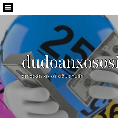
Skip
to
content
dudoanxosos
dự đoán xổ số siêu chuẩn