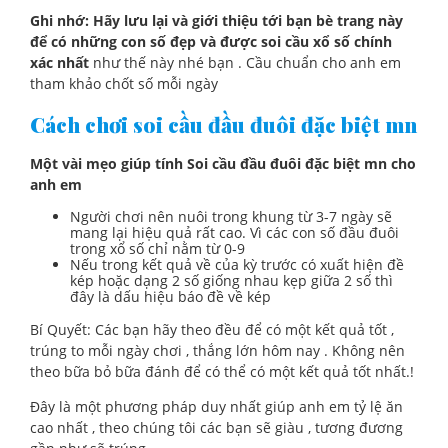
Ghi nhớ:
Hãy lưu lại và giới thiệu tới bạn bè trang này
để có những con số đẹp và được soi cầu xổ số chính
xác nhất
như thế này nhé bạn . Cầu chuẩn cho anh em
tham khảo chốt số mỗi ngày
Cách chơi soi cầu đầu đuôi đặc biệt mn
Một vài mẹo giúp tính Soi cầu đầu đuôi đặc biệt mn cho
anh em
Người chơi nên nuôi trong khung từ 3-7 ngày sẽ
mang lại hiệu quả rất cao. Vì các con số đầu đuôi
trong xổ số chỉ nằm từ 0-9
Nếu trong kết quả về của kỳ trước có xuất hiện đề
kép hoặc dạng 2 số giống nhau kẹp giữa 2 số thì
đây là dấu hiệu báo đề về kép
Bí Quyết: Các bạn hãy theo đều để có một kết quả tốt ,
trúng to mỗi ngày chơi , thắng lớn hôm nay . Không nên
theo bữa bỏ bữa đánh để có thể có một kết quả tốt nhất.!
Đây là một phương pháp duy nhất giúp anh em tỷ lệ ăn
cao nhất , theo chúng tôi các bạn sẽ giàu , tương đương