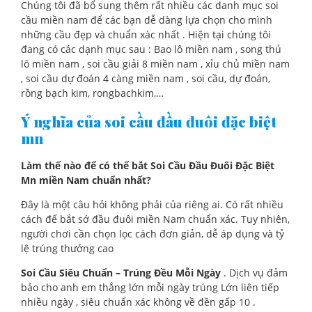
Chúng tôi đã bổ sung thêm rất nhiều các danh mục soi
cầu miền nam để các bạn dễ dàng lựa chọn cho mình
những cầu đẹp và chuẩn xác nhất . Hiện tại chúng tôi
đang có các dạnh mục sau : Bao lô miền nam , song thủ
lô miền nam , soi cầu giải 8 miền nam , xỉu chủ miền nam
, soi cầu dự đoán 4 càng miền nam , soi cầu, dự đoán,
rồng bạch kim, rongbachkim,…
Ý nghĩa của soi cầu đầu đuôi đặc biệt
mn
Làm thế nào để có thể bắt Soi Cầu Đầu Đuôi Đặc Biệt
Mn miền Nam chuẩn nhất?
Đây là một câu hỏi không phải của riêng ai. Có rất nhiều
cách để bắt sớ đầu đuôi miền Nam chuẩn xác. Tuy nhiên,
người chơi cần chọn lọc cách đơn giản, dễ áp dụng và tỷ
lệ trúng thưởng cao
Soi Cầu Siêu Chuẩn – Trúng Đều Mỗi Ngày
. Dịch vụ đảm
bảo cho anh em thắng lớn mỗi ngày trúng Lớn liên tiếp
nhiều ngày , siêu chuẩn xác không về đền gấp 10 .