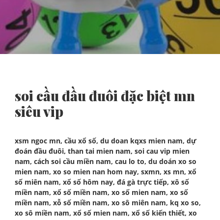
soi cầu đầu đuôi đặc biệt mn
siêu vip
xsm ngoc mn, cầu xổ số, du doan kqxs mien nam, dự
đoán đầu đuôi, than tai mien nam, soi cau vip mien
nam, cách soi cầu miền nam, cau lo to, du doán xo so
mien nam, xo so mien nan hom nay, sxmn, xs mn, xổ
số miên nam, xổ số hôm nay, đá gà trực tiếp, xô số
miền nam, xổ số miền nam, xo số mien nam, xo số
miền nam, xỗ số miền nam, xo sô miên nam, kq xo so,
xo sô miền nam, xổ số mien nam, xổ số kiến thiết, xo