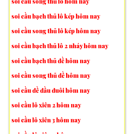
soi cầu song thủ lô hôm nay
soi cầu bạch thủ lô kép hôm nay
soi cầu song thủ lô kép hôm nay
soi cầu bạch thủ lô 2 nháy hôm nay
soi cầu bạch thủ đề hôm nay
soi cầu song thủ đề hôm nay
soi cầu đề đầu đuôi hôm nay
soi cầu lô xiên 2 hôm nay
soi cầu lô xiên 3 hôm nay