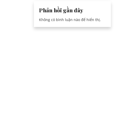
Phản hồi gần đây
Không có bình luận nào để hiển thị.