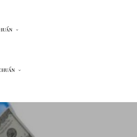
CHUẨN
 CHUẨN