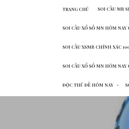
Skip
to
SOI CẦU MB S
TRANG CHỦ
content
SOI CẦU XỔ SỐ MN HÔM NAY 
SOI CẦU XSMB CHÍNH XÁC 10
SOI CẦU XỔ SỐ MN HÔM NAY 
ĐỘC THỦ ĐỀ HÔM NAY
S