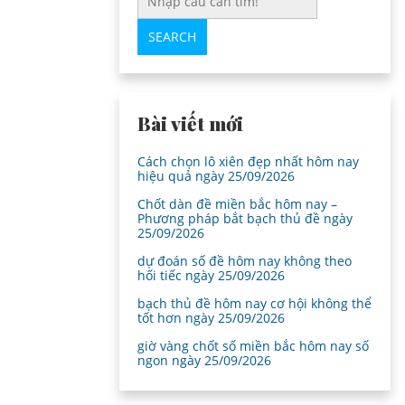
SEARCH
Bài viết mới
Cách chọn lô xiên đẹp nhất hôm nay
hiệu quả ngày 25/09/2026
Chốt dàn đề miền bắc hôm nay –
Phương pháp bắt bạch thủ đề ngày
25/09/2026
dự đoán số đề hôm nay không theo
hối tiếc ngày 25/09/2026
bạch thủ đề hôm nay cơ hội không thể
tốt hơn ngày 25/09/2026
giờ vàng chốt số miền bắc hôm nay số
ngon ngày 25/09/2026