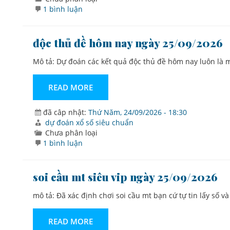
ở
1 bình luận
soi
cầu
xổ
độc thủ đề hôm nay ngày 25/09/2026
số
mn
hôm
Mô tả: Dự đoán các kết quả độc thủ đề hôm nay luôn là
nay
chính
xác
READ MORE
100
ngày
25/09/2026
đã câp nhật:
Thứ Năm, 24/09/2026 - 18:30
dự đoán xổ số siêu chuẩn
Chưa phân loại
ở
1 bình luận
độc
thủ
đề
soi cầu mt siêu vip ngày 25/09/2026
hôm
nay
ngày
mô tả: Đã xác định chơi soi cầu mt bạn cứ tự tin lấy số v
25/09/2026
READ MORE