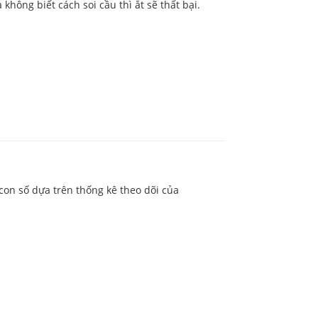
hông biết cách soi cầu thì ắt sẽ thất bại.
 con số dựa trên thống kê theo dõi của