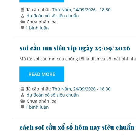
đã câp nhật:
Thứ Năm, 24/09/2026 - 18:30
dự đoán xổ số siêu chuẩn
Chưa phân loại
ở
1 bình luận
soi
cầu
mt
soi cầu mn siêu vip ngày 25/09/2026
siêu
vip
ngày
Mô tả: soi cầu mn của chúng tôi là dịch vụ số mất phí nh
25/09/2026
READ MORE
đã câp nhật:
Thứ Năm, 24/09/2026 - 18:30
dự đoán xổ số siêu chuẩn
Chưa phân loại
ở
1 bình luận
soi
cầu
mn
cách soi cầu xổ số hôm nay siêu chuẩ
siêu
vip
ngày