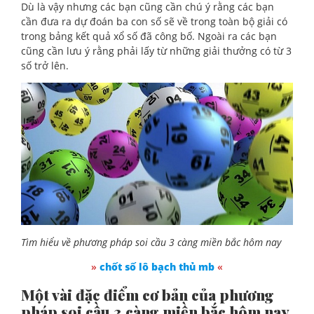
Dù là vậy nhưng các bạn cũng cần chú ý rằng các bạn
cần đưa ra dự đoán ba con số sẽ về trong toàn bộ giải có
trong bảng kết quả xổ số đã công bố. Ngoài ra các bạn
cũng cần lưu ý rằng phải lấy từ những giải thưởng có từ 3
số trở lên.
Tìm hiểu về phương pháp soi cầu 3 càng miền bắc hôm nay
»
chốt số lô bạch thủ mb
«
Một vài đặc điểm cơ bản của phương
pháp soi cầu 3 càng miền bắc hôm nay