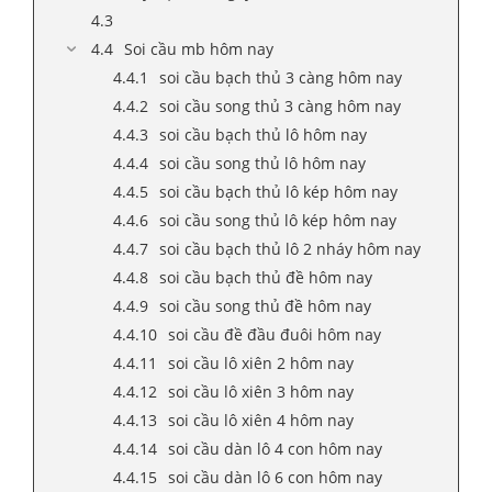
Soi cầu mb hôm nay
soi cầu bạch thủ 3 càng hôm nay
soi cầu song thủ 3 càng hôm nay
soi cầu bạch thủ lô hôm nay
soi cầu song thủ lô hôm nay
soi cầu bạch thủ lô kép hôm nay
soi cầu song thủ lô kép hôm nay
soi cầu bạch thủ lô 2 nháy hôm nay
soi cầu bạch thủ đề hôm nay
soi cầu song thủ đề hôm nay
soi cầu đề đầu đuôi hôm nay
soi cầu lô xiên 2 hôm nay
soi cầu lô xiên 3 hôm nay
soi cầu lô xiên 4 hôm nay
soi cầu dàn lô 4 con hôm nay
soi cầu dàn lô 6 con hôm nay