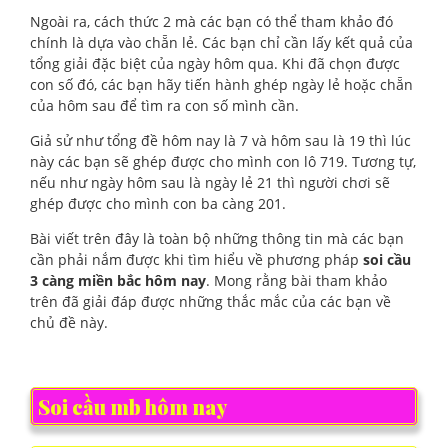
Ngoài ra, cách thức 2 mà các bạn có thể tham khảo đó
chính là dựa vào chẵn lẻ. Các bạn chỉ cần lấy kết quả của
tổng giải đặc biệt của ngày hôm qua. Khi đã chọn được
con số đó, các bạn hãy tiến hành ghép ngày lẻ hoặc chẵn
của hôm sau để tìm ra con số mình cần.
Giả sử như tổng đề hôm nay là 7 và hôm sau là 19 thì lúc
này các bạn sẽ ghép được cho mình con lô 719. Tương tự,
nếu như ngày hôm sau là ngày lẻ 21 thì người chơi sẽ
ghép được cho mình con ba càng 201.
Bài viết trên đây là toàn bộ những thông tin mà các bạn
cần phải nắm được khi tìm hiểu về phương pháp
soi cầu
3 càng miền bắc hôm nay
. Mong rằng bài tham khảo
trên đã giải đáp được những thắc mắc của các bạn về
chủ đề này.
Soi cầu mb hôm nay