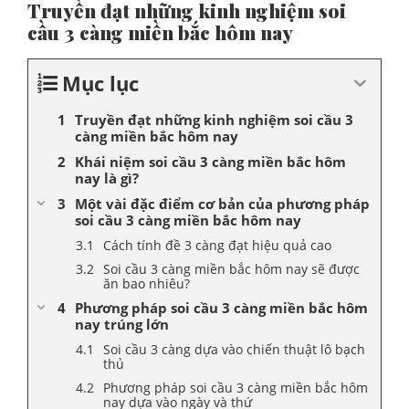
Truyền đạt những kinh nghiệm soi
cầu 3 càng miền bắc hôm nay
Mục lục
Truyền đạt những kinh nghiệm soi cầu 3
càng miền bắc hôm nay
Khái niệm soi cầu 3 càng miền bắc hôm
nay là gì?
Một vài đặc điểm cơ bản của phương pháp
soi cầu 3 càng miền bắc hôm nay
Cách tính đề 3 càng đạt hiệu quả cao
Soi cầu 3 càng miền bắc hôm nay sẽ được
ăn bao nhiêu?
Phương pháp soi cầu 3 càng miền bắc hôm
nay trúng lớn
Soi cầu 3 càng dựa vào chiến thuật lô bạch
thủ
Phương pháp soi cầu 3 càng miền bắc hôm
nay dựa vào ngày và thứ