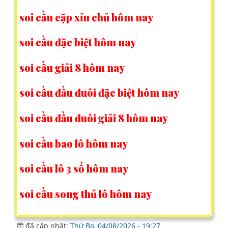
soi cầu cặp xỉu chủ hôm nay
soi cầu đặc biệt hôm nay
soi cầu giải 8 hôm nay
soi cầu đầu đuôi đặc biệt hôm nay
soi cầu đầu đuôi giải 8 hôm nay
soi cầu bao lô hôm nay
soi cầu lô 3 số hôm nay
soi cầu song thủ lô hôm nay
đã câp nhật:
Thứ Ba, 04/08/2026 - 19:27