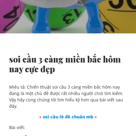
soi cầu 3 càng miền bắc hôm
nay cực đẹp
Miêu tả: Chiến thuật soi cầu 3 càng miền bắc hôm nay
đang là một chủ đề được rất nhiều người chơi tìm kiếm.
Vậy hãy cùng chúng tôi tìm hiểu kỹ hơn qua bài viết sau
đây.
»
soi cầu lô đề chuẩn mb
«
Bài viết: