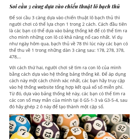
Soi cầu 3 càng dựa vào chiến thuật lô bạch thủ
Để soi cầu 3 càng dựa vào chiến thuật lô bạch thủ thì
người chơi có thể lựa chọn 1 trong 2 cách. Cách đầu tiên
là các bạn có thể dựa vào bảng thống kê để có thể tìm ra
cho mình những con lô có khả năng nổ cao nhất. Ví dụ
như ngày hôm qua, bạch thủ về 78 thì lúc này các bạn có
thể thu về 1 trong những dàn 3 càng sau: 178, 278, 378,
478,…
Với cách thứ hai, người chơi sẽ tìm ra con lô của mình
bằng cách dựa vào hệ thống bảng thống kê. Để áp dụng
cách này một cách chính xác nhất, các bạn hãy truy cập
vào hệ thống website tổng hợp kết quả xổ số miễn phí.
Từ đó, dựa vào bảng thống kê này, các bạn có thể tìm ra
các con số may mắn của mình tại ô G5-1-3 và G3-5-4, sau
đó hãy ghép 2 ô này để tạo thành một cặp số.