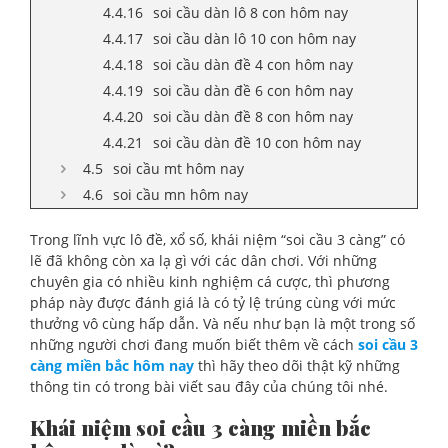
soi cầu dàn lô 8 con hôm nay
soi cầu dàn lô 10 con hôm nay
soi cầu dàn đề 4 con hôm nay
soi cầu dàn đề 6 con hôm nay
soi cầu dàn đề 8 con hôm nay
soi cầu dàn đề 10 con hôm nay
soi cầu mt hôm nay
soi cầu mn hôm nay
Trong lĩnh vực lô đề, xổ số, khái niệm “soi cầu 3 càng” có
lẽ đã không còn xa lạ gì với các dân chơi. Với những
chuyên gia có nhiều kinh nghiệm cá cược, thì phương
pháp này được đánh giá là có tỷ lệ trúng cùng với mức
thưởng vô cùng hấp dẫn. Và nếu như bạn là một trong số
những người chơi đang muốn biết thêm về cách
soi cầu 3
càng miền bắc hôm nay
thì hãy theo dõi thật kỹ những
thông tin có trong bài viết sau đây của chúng tôi nhé.
Khái niệm soi cầu 3 càng miền bắc