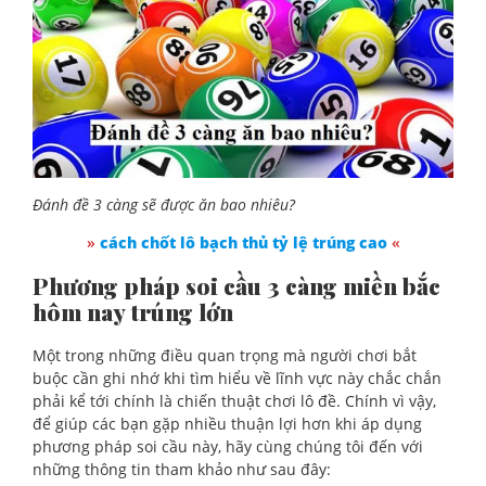
Đánh đề 3 càng sẽ được ăn bao nhiêu?
»
cách chốt lô bạch thủ tỷ lệ trúng cao
«
Phương pháp soi cầu 3 càng miền bắc
hôm nay trúng lớn
Một trong những điều quan trọng mà người chơi bắt
buộc cần ghi nhớ khi tìm hiểu về lĩnh vực này chắc chắn
phải kể tới chính là chiến thuật chơi lô đề. Chính vì vậy,
để giúp các bạn gặp nhiều thuận lợi hơn khi áp dụng
phương pháp soi cầu này, hãy cùng chúng tôi đến với
những thông tin tham khảo như sau đây: