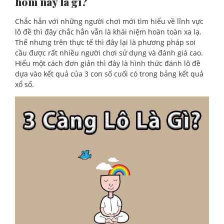
hôm nay là gì?
Chắc hẳn với những người chơi mới tìm hiểu về lĩnh vực
lô đề thì đây chắc hẳn vẫn là khái niệm hoàn toàn xa lạ.
Thế nhưng trên thực tế thì đây lại là phương pháp soi
cầu được rất nhiều người chơi sử dụng và đánh giá cao.
Hiểu một cách đơn giản thì đây là hình thức đánh lô đề
dựa vào kết quả của 3 con số cuối có trong bảng kết quả
xổ số.