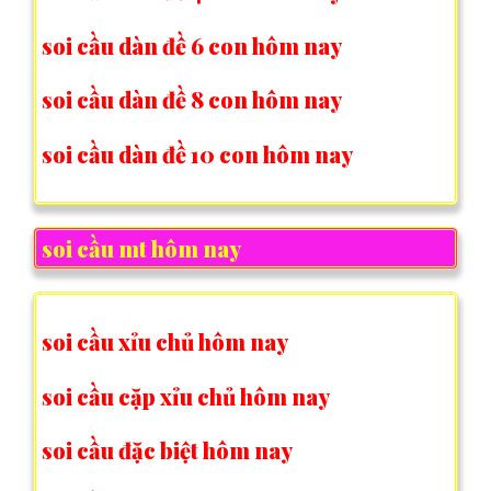
soi cầu dàn đề 6 con hôm nay
soi cầu dàn đề 8 con hôm nay
soi cầu dàn đề 10 con hôm nay
soi cầu mt hôm nay
soi cầu xỉu chủ hôm nay
soi cầu cặp xỉu chủ hôm nay
soi cầu đặc biệt hôm nay