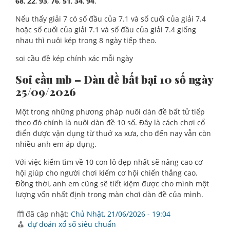
68
,
22
,
93
,
76
,
51
,
34
,
94
.
Nếu thấy giải 7 có số đầu của 7.1 và số cuối của giải 7.4
hoặc số cuối của giải 7.1 và số đầu của giải 7.4 giống
nhau thì nuôi kép trong 8 ngày tiếp theo.
soi cầu đề kép chính xác mỗi ngày
Soi cầu mb – Dàn đề bất bại 10 số ngày
25/09/2026
Một trong những phương pháp nuôi dàn đề bất tử tiếp
theo đó chính là nuôi dàn đề 10 số. Đây là cách chơi cổ
điển được vận dụng từ thuở xa xưa, cho đến nay vẫn còn
nhiều anh em áp dụng.
Với việc kiếm tìm về 10 con lô đẹp nhất sẽ nâng cao cơ
hội giúp cho người chơi kiếm cơ hội chiến thắng cao.
Đồng thời, anh em cũng sẽ tiết kiệm được cho mình một
lượng vốn nhất định trong màn chơi dàn đề của mình.
đã câp nhật:
Chủ Nhật, 21/06/2026 - 19:04
dự đoán xổ số siêu chuẩn