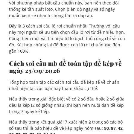
Với phương pháp bắt cầu chuẩn này, bạn nên theo dõi
thống kê tần suất loto. Chọn biên độ ngày và số ngày
muốn xem sẽ nhanh chóng tìm ra đáp án.
Đây là 3 cách soi cầu lô rơi chuẩn nhất. Thường với cầu
này mọi người sẽ ưu tiên chọn cầu lô rơi từ đề nhiều hơn.
Cộng thêm một vài tín hiệu từ lô bạch thủ cũng chỉ về con
đó. Kết hợp chúng lại để được con lô rơi chuẩn xác đến
gần 100%.
Cách soi cầu mb đề toàn tập đề kép về
ngày 25/09/2026
Tổng hợp toàn tập các cách soi cầu đề kép sẽ về chuẩn
nhất hiện tại, các bạn hãy tham khảo cụ thể:
Nếu thấy trong giải đặc biệt về có 2 số đầu hoặc 2 số giữa
đều là kép (2 số giống nhau) thì bạn nên nuôi dàn đề kép
trong 7 ngày kế tiếp.
Nếu thấy trong kết quả giải 7 xuất hiện 2 trong số các bộ
số sau thì là báo hiệu đề về kép ngày hôm sau:
90
,
87
,
42
,