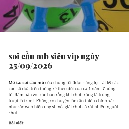
soi cầu mb siêu vip ngày
25/09/2026
Mô tả: soi cầu mb
của chúng tôi được sàng lọc rất kỹ các
con số dựa trên thống kê theo dõi của cả 1 năm. Chúng
tôi đảm bảo với các bạn rằng khi chơi trúng là trúng,
trượt là trượt. Không có chuyện làm ăn thiếu chính xác
như các web hiện nay vì mỗi giải chơi có rất nhiều người
chơi.
Bài viết: