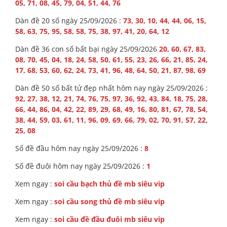
05, 71, 08, 45, 79, 04, 51, 44, 76
Dàn đề 20 số ngày 25/09/2026 :
73, 30, 10, 44, 44, 06, 15,
58, 63, 75, 95, 58, 58, 75, 38, 97, 41, 20, 64, 12
Dàn đề 36 con số bất bại ngày 25/09/2026
20, 60, 67, 83,
08, 70, 45, 04, 18, 24, 58, 50, 61, 55, 23, 26, 66, 21, 85, 24,
17, 68, 53, 60, 62, 24, 73, 41, 96, 48, 64, 50, 21, 87, 98, 69
Dàn đề 50 số bất tử đẹp nhất hôm nay ngày 25/09/2026 :
92, 27, 38, 12, 21, 74, 76, 75, 97, 36, 92, 43, 84, 18, 75, 28,
66, 44, 86, 04, 42, 22, 89, 29, 68, 49, 16, 80, 81, 67, 78, 54,
38, 44, 59, 03, 61, 11, 96, 09, 69, 66, 79, 02, 70, 91, 57, 22,
25, 08
Số đề đầu hôm nay ngày 25/09/2026 :
8
Số đề đuôi hôm nay ngày 25/09/2026 :
1
Xem ngay :
soi cầu bạch thủ đề mb siêu vip
Xem ngay :
soi cầu song thủ đề mb siêu vip
Xem ngay :
soi cầu đề đầu đuôi mb siêu vip