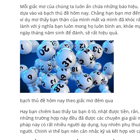
Mỗi giấc mơ của chúng ta luôn ẩn chứa những báo hiệu,
dựa vào và bạch thủ đề hôm nay. Chẳng hạn bạn mơ đến 
ví dụ mơ thấy bạn thân của mình mất và mình đã khóc rất
lành với ý nghĩa bạn luôn mong họ luôn bình an, khỏe mạ
ngày tháng năm sinh để đánh, sẽ rất hiệu quả.
bạch thủ đề hôm nay theo giấc mơ đêm qua
Hay bạn chiêm bao thấy tai bạn ô tô, nhặt được tiền, rắ
những trường hợp này đều đã được các chuyên gia giải 
pháp này có rất nhiều người áp dụng, tuy nhiên phụ thu
người. Chính vì thế bạn nên cân nhắc kỹ và kết hợp với c