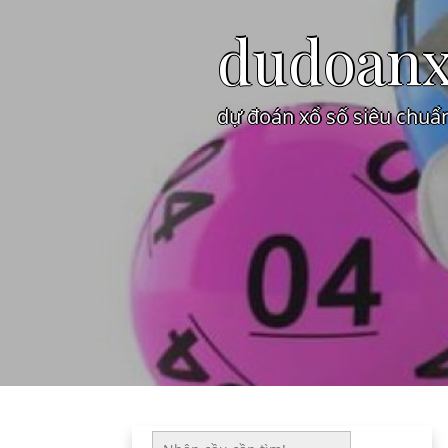
dudoanx
dự đoán xổ số siêu chuẩ