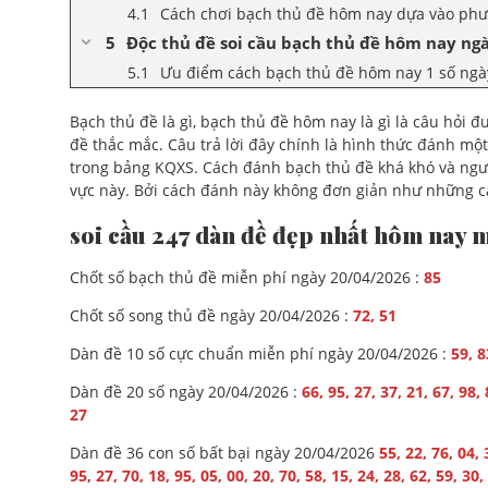
Cách chơi bạch thủ đề hôm nay dựa vào phư
Độc thủ đề soi cầu bạch thủ đề hôm nay ng
Ưu điểm cách bạch thủ đề hôm nay 1 số ngà
Bạch thủ đề là gì, bạch thủ đề hôm nay là gì là câu hỏi 
đề thắc mắc. Câu trả lời đây chính là hình thức đánh một 
trong bảng KQXS. Cách đánh bạch thủ đề khá khó và ngườ
vực này. Bởi cách đánh này không đơn giản như những c
soi cầu 247 dàn đề đẹp nhất hôm nay 
Chốt số bạch thủ đề miễn phí ngày 20/04/2026 :
85
Chốt số song thủ đề ngày 20/04/2026 :
72, 51
Dàn đề 10 số cực chuẩn miễn phí ngày 20/04/2026 :
59, 8
Dàn đề 20 số ngày 20/04/2026 :
66, 95, 27, 37, 21, 67, 98, 
27
Dàn đề 36 con số bất bại ngày 20/04/2026
55, 22, 76, 04, 
95, 27, 70, 18, 95, 05, 00, 20, 70, 58, 15, 24, 28, 62, 59, 30,