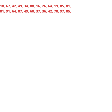
18, 67, 42, 49, 34, 88, 16, 26, 64, 19, 85, 81,
 81, 91, 64, 87, 49, 60, 37, 36, 42, 78, 97, 85,