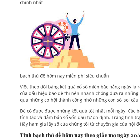
chính nhất
bạch thủ đề hôm nay miễn phí siêu chuẩn
Việc theo dõi bảng kết quả xổ số miền bắc hằng ngày là 
của dấu hiệu báo đề thì nên nhanh chóng đưa ra những c
qua những cơ hội thành công nhờ những con số, soi cầu 
Để có được được những kết quả tốt nhất mỗi ngày. Các bạ
tỉnh táo và đảm bảo số vốn đầu tư ổn định. Tráng tình trạn
Hãy ham gia lấy số của chúng tôi từ chuyên gia của hội 
Tính bạch thủ đề hôm nay theo giấc mơ ngày 20