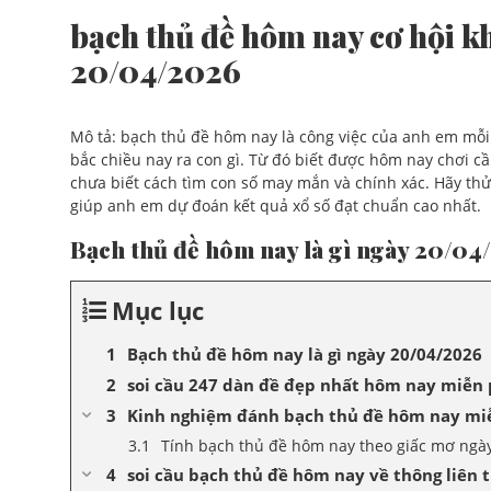
bạch thủ đề hôm nay cơ hội k
20/04/2026
Mô tả: bạch thủ đề hôm nay là công việc của anh em mỗi
bắc chiều nay ra con gì. Từ đó biết được hôm nay chơi cầ
chưa biết cách tìm con số may mắn và chính xác. Hãy thử
giúp anh em dự đoán kết quả xổ số đạt chuẩn cao nhất.
Bạch thủ đề hôm nay là gì ngày 20/04
Mục lục
Bạch thủ đề hôm nay là gì ngày 20/04/2026
soi cầu 247 dàn đề đẹp nhất hôm nay miễn 
Kinh nghiệm đánh bạch thủ đề hôm nay miễ
Tính bạch thủ đề hôm nay theo giấc mơ ngà
soi cầu bạch thủ đề hôm nay về thông liên 