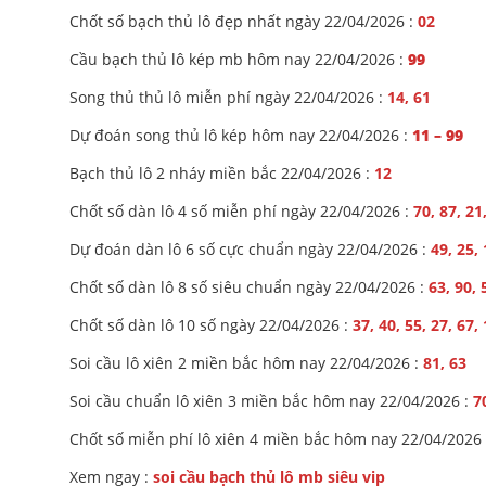
Chốt số bạch thủ lô đẹp nhất ngày 22/04/2026 :
02
Cầu bạch thủ lô kép mb hôm nay 22/04/2026 :
99
Song thủ thủ lô miễn phí ngày 22/04/2026 :
14, 61
Dự đoán song thủ lô kép hôm nay 22/04/2026 :
11 – 99
Bạch thủ lô 2 nháy miền bắc 22/04/2026 :
12
Chốt số dàn lô 4 số miễn phí ngày 22/04/2026 :
70, 87, 21
Dự đoán dàn lô 6 số cực chuẩn ngày 22/04/2026 :
49, 25, 
Chốt số dàn lô 8 số siêu chuẩn ngày 22/04/2026 :
63, 90, 
Chốt số dàn lô 10 số ngày 22/04/2026 :
37, 40, 55, 27, 67, 
Soi cầu lô xiên 2 miền bắc hôm nay 22/04/2026 :
81, 63
Soi cầu chuẩn lô xiên 3 miền bắc hôm nay 22/04/2026 :
7
Chốt số miễn phí lô xiên 4 miền bắc hôm nay 22/04/2026
Xem ngay :
soi cầu bạch thủ lô mb siêu vip