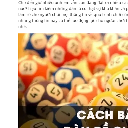
Cho đến giờ nhiều anh em vẫn còn đang đặt ra nhiều câu
nào? Liệu tìm kiếm những dàn lô có thật sự khó khăn và 
làm rõ cho người chơi mọi thông tin về quá trình chơi 
những thông tin này có thể tạo động lực cho người chơi t
nhé.