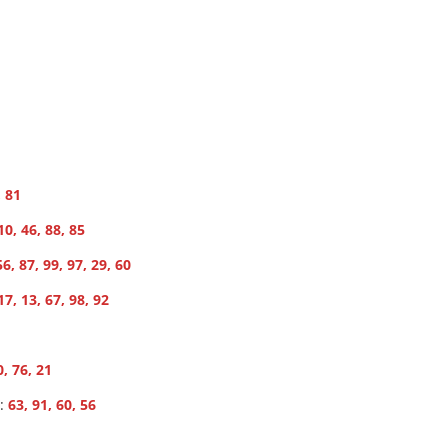
, 81
10, 46, 88, 85
56, 87, 99, 97, 29, 60
17, 13, 67, 98, 92
0, 76, 21
 :
63, 91, 60, 56