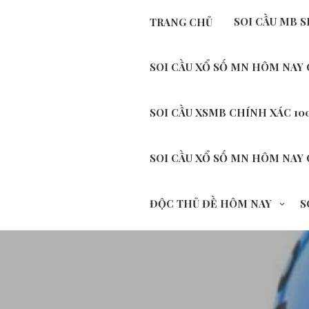
Skip
to
SOI CẦU MB S
TRANG CHỦ
content
SOI CẦU XỔ SỐ MN HÔM NAY 
SOI CẦU XSMB CHÍNH XÁC 10
SOI CẦU XỔ SỐ MN HÔM NAY 
ĐỘC THỦ ĐỀ HÔM NAY
S