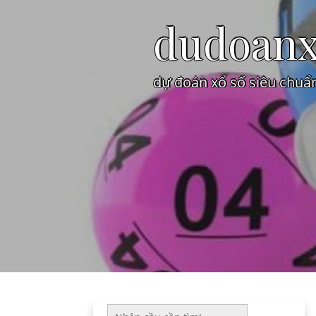
dudoanx
dự đoán xổ số siêu chuẩ