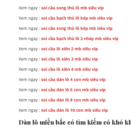
Xem ngay :
soi cầu song thủ lô mb siêu vip
Xem ngay :
soi cầu bạch thủ lô kép mb siêu vip
Xem ngay :
soi cầu song thủ lô kép mb siêu vip
Xem ngay :
soi cầu bạch thủ lô 2 nháy mb siêu vip
Xem ngay :
soi cầu lô xiên 2 mb siêu vip
Xem ngay :
soi cầu lô xiên 3 mb siêu vip
Xem ngay :
soi cầu lô xiên 4 mb siêu vip
Xem ngay :
soi cầu dàn lô 4 con mb siêu vip
Xem ngay :
soi cầu dàn lô 6 con mb siêu vip
Xem ngay :
soi cầu dàn lô 8 con mb siêu vip
Xem ngay :
soi cầu dàn lô 10 con mb siêu vip
Dàn lô miền bắc có tìm kiếm có khó 