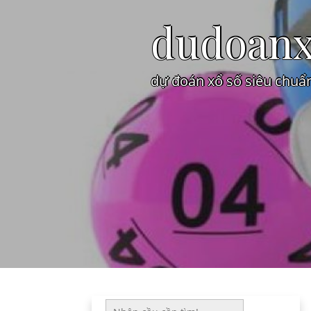
dudoanx
dự đoán xổ số siêu chuẩ