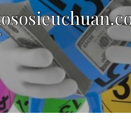
ososieuchuan.c
n