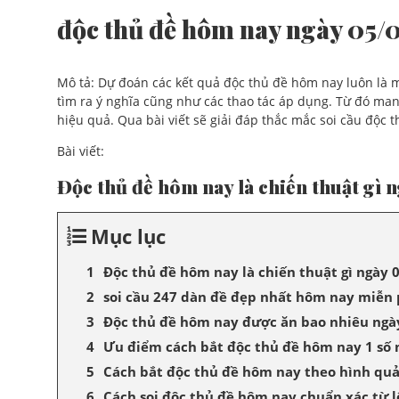
độc thủ đề hôm nay ngày 05/
Mô tả: Dự đoán các kết quả độc thủ đề hôm nay luôn là
tìm ra ý nghĩa cũng như các thao tác áp dụng. Từ đó man
hiệu quả. Qua bài viết sẽ giải đáp thắc mắc soi cầu độc
Bài viết:
Độc thủ đề hôm nay là chiến thuật gì
Mục lục
Độc thủ đề hôm nay là chiến thuật gì ngày 
soi cầu 247 dàn đề đẹp nhất hôm nay miễn 
Độc thủ đề hôm nay được ăn bao nhiêu ngà
Ưu điểm cách bắt độc thủ đề hôm nay 1 số 
Cách bắt độc thủ đề hôm nay theo hình qu
Cách soi độc thủ đề hôm nay chuẩn xác từ 