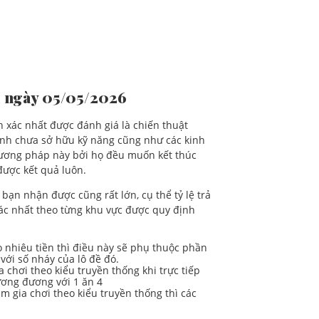
u ngày 05/05/2026
h xác nhất được đánh giá là chiến thuật
inh chưa sở hữu kỹ năng cũng như các kinh
ương pháp này bởi họ đều muốn kết thúc
được kết quả luôn.
 bạn nhận được cũng rất lớn, cụ thể tỷ lệ trả
ác nhất theo từng khu vực được quy định
nhiêu tiền thì điều này sẽ phụ thuộc phần
với số nháy của lô đề đó.
chơi theo kiểu truyền thống khi trực tiếp
tương đương với 1 ăn 4
m gia chơi theo kiểu truyền thống thì các