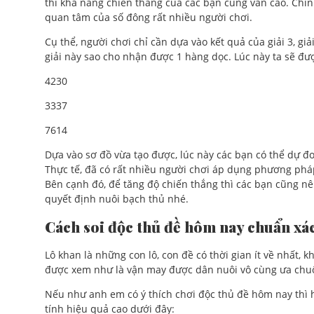
thì khả năng chiến thắng của các bạn cũng vẫn cao. Chí
quan tâm của số đông rất nhiều người chơi.
Cụ thể, người chơi chỉ cần dựa vào kết quả của giải 3, giả
giải này sao cho nhận được 1 hàng dọc. Lúc này ta sẽ đ
4230
3337
7614
Dựa vào sơ đồ vừa tạo được, lúc này các bạn có thể dự đo
Thực tế, đã có rất nhiều người chơi áp dụng phương ph
Bên cạnh đó, để tăng độ chiến thắng thì các bạn cũng nê
quyết định nuôi bạch thủ nhé.
Cách soi độc thủ đề hôm nay chuẩn xá
Lô khan là những con lô, con đề có thời gian ít về nhất, 
được xem như là vận may được dân nuôi vô cùng ưa chu
Nếu như anh em có ý thích chơi độc thủ đề hôm nay thì 
tính hiệu quả cao dưới đây: