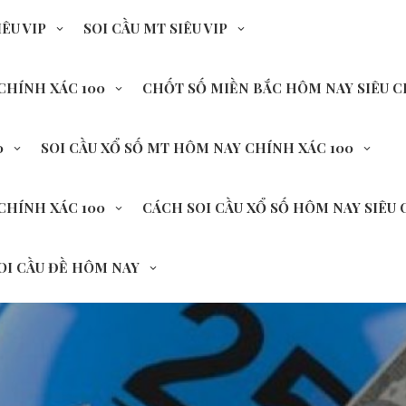
IÊU VIP
SOI CẦU MT SIÊU VIP
CHÍNH XÁC 100
CHỐT SỐ MIỀN BẮC HÔM NAY SIÊU 
0
SOI CẦU XỔ SỐ MT HÔM NAY CHÍNH XÁC 100
CHÍNH XÁC 100
CÁCH SOI CẦU XỔ SỐ HÔM NAY SIÊU
OI CẦU ĐỀ HÔM NAY