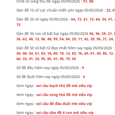
Chốt số song thủ đề ngày 05/05/2026 :
51, 80
Dàn đề 10 số cực chuẩn miễn phí ngày 05/05/2026 :
22, 0
Dàn đề 20 số ngày 05/05/2026 :
64, 72, 61, 15, 64, 34, 41, 
13
Dàn đề 36 con số bất bại ngày 05/05/2026
96, 96, 59, 21, 
36, 62, 48, 13, 96, 48, 99, 54, 04, 29, 11, 42, 39, 96, 21, 24,
Dàn đề 50 số bất tử đẹp nhất hôm nay ngày 05/05/2026 :
50, 00, 34, 51, 03, 18, 80, 19, 14, 83, 76, 69, 01, 30, 86, 12,
66, 33, 41, 24, 95, 85, 41, 45, 75, 56
Số đề đầu hôm nay ngày 05/05/2026 :
9
Số đề đuôi hôm nay ngày 05/05/2026 :
4
Xem ngay :
soi cầu bạch thủ đề mb siêu vip
Xem ngay :
soi cầu song thủ đề mb siêu vip
Xem ngay :
soi cầu đề đầu đuôi mb siêu vip
Xem ngay :
soi cầu dàn đề 4 con mb siêu vip