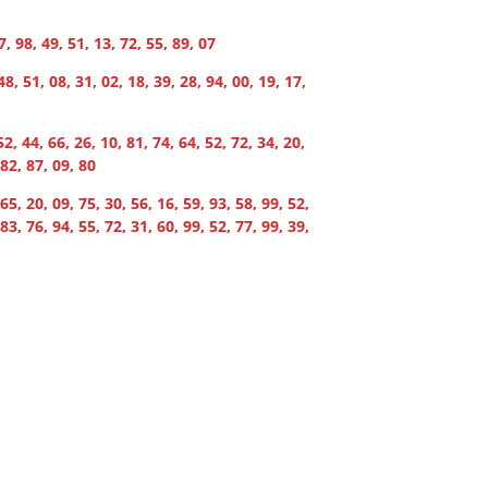
7, 98, 49, 51, 13, 72, 55, 89, 07
48, 51, 08, 31, 02, 18, 39, 28, 94, 00, 19, 17,
52, 44, 66, 26, 10, 81, 74, 64, 52, 72, 34, 20,
 82, 87, 09, 80
65, 20, 09, 75, 30, 56, 16, 59, 93, 58, 99, 52,
 83, 76, 94, 55, 72, 31, 60, 99, 52, 77, 99, 39,