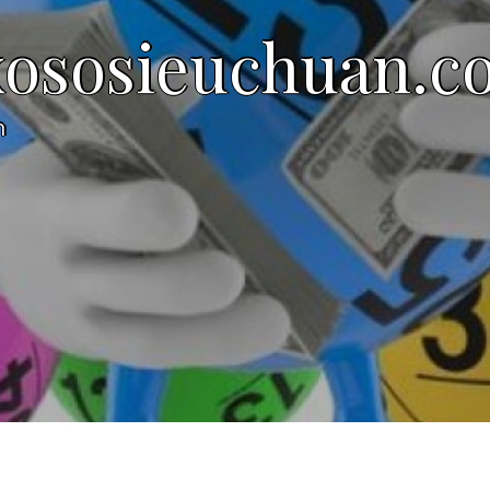
ososieuchuan.c
n