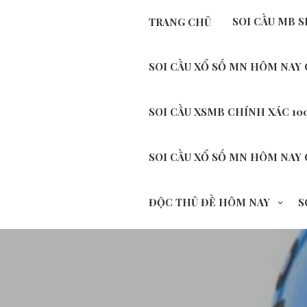
Skip
to
SOI CẦU MB S
TRANG CHỦ
content
SOI CẦU XỔ SỐ MN HÔM NAY 
SOI CẦU XSMB CHÍNH XÁC 10
SOI CẦU XỔ SỐ MN HÔM NAY 
ĐỘC THỦ ĐỀ HÔM NAY
S