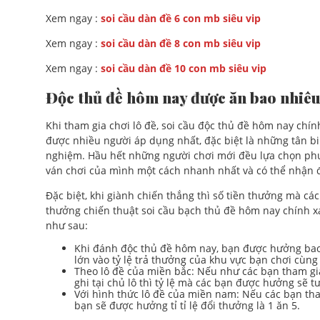
Xem ngay :
soi cầu dàn đề 6 con mb siêu vip
Xem ngay :
soi cầu dàn đề 8 con mb siêu vip
Xem ngay :
soi cầu dàn đề 10 con mb siêu vip
Độc thủ đề hôm nay được ăn bao nhiê
Khi tham gia chơi lô đề, soi cầu độc thủ đề hôm nay chín
được nhiều người áp dụng nhất, đặc biệt là những tân b
nghiệm. Hầu hết những người chơi mới đều lựa chọn ph
ván chơi của mình một cách nhanh nhất và có thể nhận 
Đặc biệt, khi giành chiến thắng thì số tiền thưởng mà các
thưởng chiến thuật soi cầu bạch thủ đề hôm nay chính x
như sau:
Khi đánh độc thủ đề hôm nay, bạn được hưởng bao 
lớn vào tỷ lệ trả thưởng của khu vực bạn chơi cùng 
Theo lô đề của miền bắc: Nếu như các bạn tham gia 
ghi tại chủ lô thì tỷ lệ mà các bạn được hưởng sẽ 
Với hình thức lô đề của miền nam: Nếu các bạn tha
bạn sẽ được hưởng tỉ tỉ lệ đổi thưởng là 1 ăn 5.