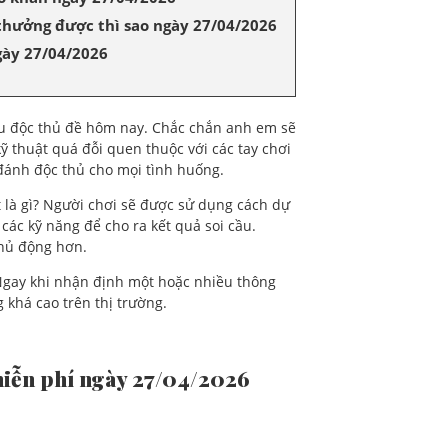
thưởng được thì sao ngày 27/04/2026
gày 27/04/2026
ầu độc thủ đề hôm nay. Chắc chắn anh em sẽ
ỹ thuật quá đỗi quen thuộc với các tay chơi
 đánh độc thủ cho mọi tình huống.
 là gì? Người chơi sẽ được sử dụng cách dự
các kỹ năng để cho ra kết quả soi cầu.
chủ động hơn.
 Ngay khi nhận định một hoặc nhiều thông
g khá cao trên thị trường.
miễn phí ngày 27/04/2026