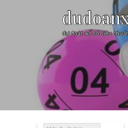
dudoanx
dự đoán xổ số siêu chuẩ