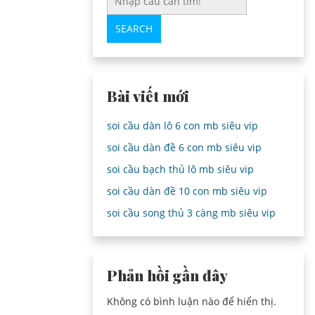
SEARCH
Bài viết mới
soi cầu dàn lô 6 con mb siêu vip
soi cầu dàn đề 6 con mb siêu vip
soi cầu bạch thủ lô mb siêu vip
soi cầu dàn đề 10 con mb siêu vip
soi cầu song thủ 3 càng mb siêu vip
Phản hồi gần đây
Không có bình luận nào để hiển thị.