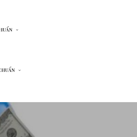
CHUẨN
 CHUẨN