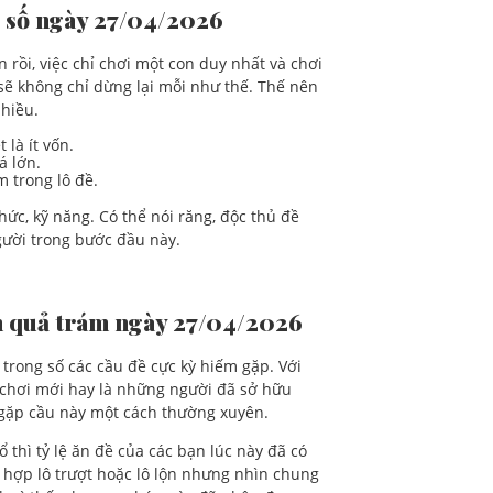
1 số ngày 27/04/2026
n rồi, việc chỉ chơi một con duy nhất và chơi
 sẽ không chỉ dừng lại mỗi như thế. Thế nên
nhiều.
là ít vốn.
á lớn.
 trong lô đề.
ức, kỹ năng. Có thể nói răng, độc thủ đề
gười trong bước đầu này.
h quả trám ngày 27/04/2026
trong số các cầu đề cực kỳ hiếm gặp. Với
 chơi mới hay là những người đã sở hữu
 gặp cầu này một cách thường xuyên.
 thì tỷ lệ ăn đề của các bạn lúc này đã có
g hợp lô trượt hoặc lô lộn nhưng nhìn chung