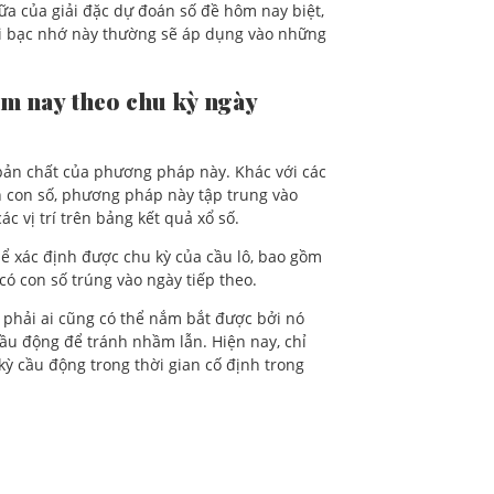
iữa của giải đặc dự đoán số đề hôm nay biệt,
ơi bạc nhớ này thường sẽ áp dụng vào những
m nay theo chu kỳ ngày
bản chất của phương pháp này. Khác với các
n con số, phương pháp này tập trung vào
c vị trí trên bảng kết quả xổ số.
ể xác định được chu kỳ của cầu lô, bao gồm
có con số trúng vào ngày tiếp theo.
 phải ai cũng có thể nắm bắt được bởi nó
 cầu động để tránh nhầm lẫn. Hiện nay, chỉ
kỳ cầu động trong thời gian cố định trong