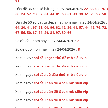
61
Dàn đề 36 con số bất bại ngày 24/04/2026
22, 33, 02, 76, 
38, 24, 57, 98, 87, 33, 44, 01, 63, 51, 33, 38, 61, 29, 97, 50,
Dàn đề 50 số bất tử đẹp nhất hôm nay ngày 24/04/2026 :
64, 20, 41, 97, 31, 00, 86, 82, 12, 36, 01, 57, 44, 13, 76, 72,
67, 56, 50, 87, 94, 29, 81, 97, 80, 66
Số đề đầu hôm nay ngày 24/04/2026 :
7
Số đề đuôi hôm nay ngày 24/04/2026 :
8
Xem ngay :
soi cầu bạch thủ đề mb siêu vip
Xem ngay :
soi cầu song thủ đề mb siêu vip
Xem ngay :
soi cầu đề đầu đuôi mb siêu vip
Xem ngay :
soi cầu dàn đề 4 con mb siêu vip
Xem ngay :
soi cầu dàn đề 6 con mb siêu vip
Xem ngay :
soi cầu dàn đề 8 con mb siêu vip