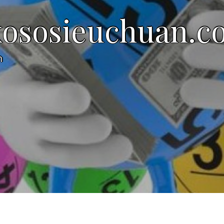
ososieuchuan.c
n