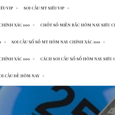
IÊU VIP
SOI CẦU MT SIÊU VIP
CHÍNH XÁC 100
CHỐT SỐ MIỀN BẮC HÔM NAY SIÊU 
0
SOI CẦU XỔ SỐ MT HÔM NAY CHÍNH XÁC 100
CHÍNH XÁC 100
CÁCH SOI CẦU XỔ SỐ HÔM NAY SIÊU
OI CẦU ĐỀ HÔM NAY