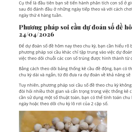
Cụ thể là đầu tiên bạn sẽ tiến hành phân tích con số ở g
sau đó đánh đầu ở những ngày tiếp theo và với cách ch
ngày thứ 4 hàng tuần.
Phương pháp soi cầu dự đoán số đề hô
24/04/2026
Để dự đoán số đề hôm nay theo chu kỳ, bạn cần hiểu rõ 
phương pháp soi cầu khác chỉ tập trung vào việc dự đoá
việc theo dõi chuỗi các con số trúng được hình thành từ cá
Bằng cách theo dõi bảng thống kê cầu đề động, bạn có th
chu kỳ dài và ngắn, từ đó đưa ra dự đoán về khả năng sẽ 
Tuy nhiên, phương pháp soi cầu số đề theo chu kỳ không
đòi hỏi nhiều thời gian và cẩn trọng trong việc thống kê
cần sử dụng một số thuật toán, bạn có thể tính toán chu 
ngày hoặc theo dõi chu kỳ lô rơi của 2 cặp số.