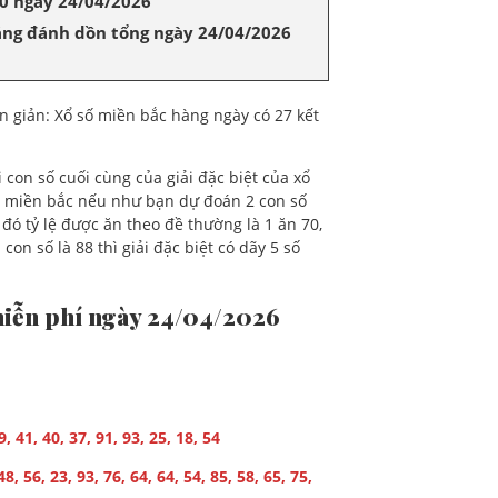
 0 ngày 24/04/2026
ằng đánh dồn tổng ngày 24/04/2026
 giản: Xổ số miền bắc hàng ngày có 27 kết
 con số cuối cùng của giải đặc biệt của xổ
số miền bắc nếu như bạn dự đoán 2 con số
i đó tỷ lệ được ăn theo đề thường là 1 ăn 70,
con số là 88 thì giải đặc biệt có dãy 5 số
miễn phí ngày 24/04/2026
9, 41, 40, 37, 91, 93, 25, 18, 54
48, 56, 23, 93, 76, 64, 64, 54, 85, 58, 65, 75,