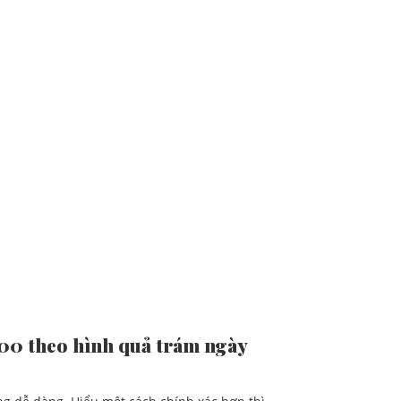
00 theo hình quả trám ngày