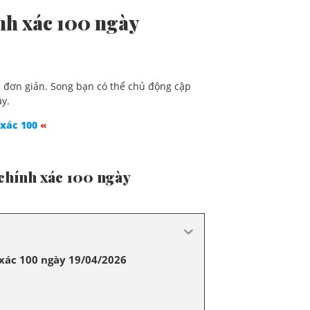
nh xác 100 ngày
 đơn giản. Song bạn có thể chủ động cập
y.
 xác 100
«
chính xác 100 ngày
 xác 100 ngày 19/04/2026