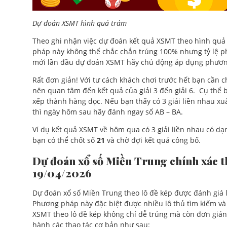
Dự đoán XSMT hình quả trám
Theo ghi nhận việc dự đoán kết quả XSMT theo hình quả
pháp này không thể chắc chắn trúng 100% nhưng tỷ lệ ph
mới lần đầu dự đoán XSMT hãy chủ động áp dụng phương
Rất đơn giản! Với tư cách khách chơi trước hết bạn cần 
nên quan tâm đến kết quả của giải 3 đến giải 6. Cụ thể b
xếp thành hàng dọc. Nếu bạn thấy có 3 giải liền nhau xu
thì ngày hôm sau hãy đánh ngay số AB – BA.
Ví dụ kết quả XSMT về hôm qua có 3 giải liền nhau có d
bạn có thể chốt số
21
và chờ đợi kết quả công bố.
Dự đoán xổ số Miền Trung chính xác t
19/04/2026
Dự đoán xổ số Miền Trung theo lô đề kép được đánh giá
Phương pháp này đặc biệt được nhiều lô thủ tìm kiếm và 
XSMT theo lô đề kép không chỉ dễ trúng mà còn đơn giản.
hành các thao tác cơ bản như sau: