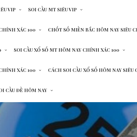
IÊU VIP
SOI CẦU MT SIÊU VIP
CHÍNH XÁC 100
CHỐT SỐ MIỀN BẮC HÔM NAY SIÊU 
0
SOI CẦU XỔ SỐ MT HÔM NAY CHÍNH XÁC 100
CHÍNH XÁC 100
CÁCH SOI CẦU XỔ SỐ HÔM NAY SIÊU
OI CẦU ĐỀ HÔM NAY