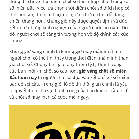
dùng để chỉ về thời điểm chốt số thích hợp nhất trong xổ
số miền Bắc. Việc lựa chọn thời điểm chốt số thích hợp có
thể làm tăng thêm cơ hội để người chơi có thể dễ dàng
chiến thắng hơn. Khung giờ này được quyết định và đúc
kết ra từ những kinh nghiệm của người chơi lâu năm. Do
đó, người chơi sẽ càng tin tưởng hơn về độ chính xác của
chúng.
Khung giờ vàng chính là khung giờ may mắn nhất mà
người chơi có thể tìm thấy trong thời điểm mà mình tham
gia chốt số. Chúng làm gia tăng thêm tỷ lệ thành công
của bạn mỗi khi chốt số cao hơn.
giờ vàng chốt số miền
Bắc hôm nay
là người chơi sẽ dựa vào kết quả xổ số miền
Bắc để soi cầu. Trong giới lô đề thì thời gian chính là yếu
tố quyết định cho sự thành công của bạn khi soi cầu lô đề
và chốt số may mắn cá cược mỗi ngày.