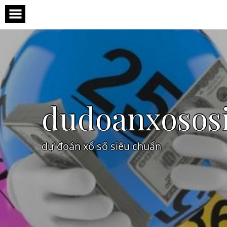
Skip
to
content
dudoanxosos
dự đoán xổ số siêu chuẩn