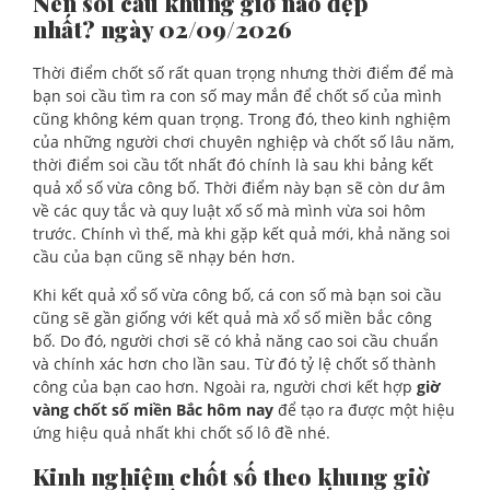
Nên soi cầu khung giờ nào đẹp
nhất? ngày 02/09/2026
Thời điểm chốt số rất quan trọng nhưng thời điểm để mà
bạn soi cầu tìm ra con số may mắn để chốt số của mình
cũng không kém quan trọng. Trong đó, theo kinh nghiệm
của những người chơi chuyên nghiệp và chốt số lâu năm,
thời điểm soi cầu tốt nhất đó chính là sau khi bảng kết
quả xổ số vừa công bố. Thời điểm này bạn sẽ còn dư âm
về các quy tắc và quy luật xố số mà mình vừa soi hôm
trước. Chính vì thế, mà khi gặp kết quả mới, khả năng soi
cầu của bạn cũng sẽ nhạy bén hơn.
Khi kết quả xổ số vừa công bố, cá con số mà bạn soi cầu
cũng sẽ gần giống với kết quả mà xổ số miền bắc công
bố. Do đó, người chơi sẽ có khả năng cao soi cầu chuẩn
và chính xác hơn cho lần sau. Từ đó tỷ lệ chốt số thành
công của bạn cao hơn. Ngoài ra, người chơi kết hợp
giờ
vàng chốt số miền Bắc hôm nay
để tạo ra được một hiệu
ứng hiệu quả nhất khi chốt số lô đề nhé.
Kinh nghiệm chốt số theo khung giờ