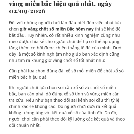
vàng miền bắc hiệu quả nhất. ngày
02/09/2026
Đối với những người chơi lần đầu biết đến việc phải lựa
chọn
giờ vàng chốt số miền Bắc hôm nay
thì sẽ khó để
bắt đầu. Tuy nhiên, có rất nhiều kinh nghiệm cũng như
mẹo được chia sẻ cho người chơi để họ có thể áp dụng,
tăng thêm cơ hội được chiến thắng lô đề của mình. Dưới
đây là một số kinh nghiệm nhỏ giúp bạn xác định cũng
như tìm ra khung giờ vàng chốt số tốt nhất như:
Cần phải lựa chọn đúng đài xổ số mỗi miền để chốt xổ số
miền bắc hiệu quả
Khi người chơi lựa chọn soi cầu xổ số và chốt số miền
bắc, bạn cần phải dò đúng xổ số tỉnh và vùng miền cần
tra cứu. Nếu như bạn theo dõi sai kênh soi cầu thì tỷ lệ
chính xác sẽ không cao. Do người chơi đưa ra kết quả
không tương ứng với kết quả xổ số của tỉnh đó. Do đó,
người chơi cần phải theo dõi kỹ lưỡng các kết quả và theo
dõi chuẩn nhất.