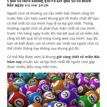
Chốt số theo khung giờ ra kết quả xổ số miền
bắc ngày 02/09/2026
Người chơi sẽ thường soi cầu miền bắc thành công thì
trước tiên cần năm sveef khung giờ tối thiểu nhất để bạn
có thể chốt số của mình hợp lệ và kịp giờ nhất. Thông
thường, người chơi sẽ phải thực hiện chốt số của mình
trước 15h hàng ngày trước khi mà kết quả xổ số miền bắc
công bố kết quả xổ số trong trang web của mình. Sau đó,
bạn sẽ biết được con số chính xác nhất mà người chơi có
thể chiến thắng hay không sau khung giờ đó.
Có thể đây được xem là khung
giờ vàng chốt số miền Bắc
hôm nay
chuẩn xác và kịp thời nhất để người chơi gặp
được nhiều điều may mắn hơn.