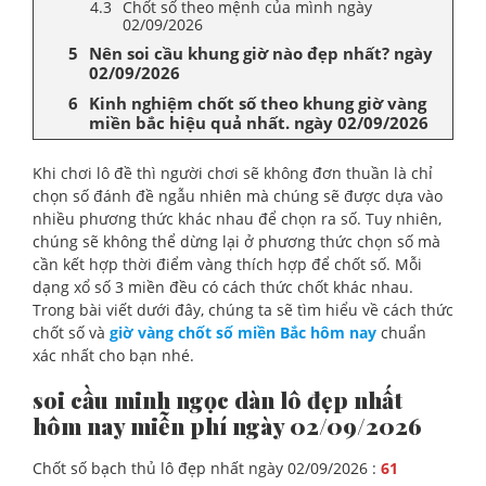
Chốt số theo mệnh của mình ngày
02/09/2026
Nên soi cầu khung giờ nào đẹp nhất? ngày
02/09/2026
Kinh nghiệm chốt số theo khung giờ vàng
miền bắc hiệu quả nhất. ngày 02/09/2026
Khi chơi lô đề thì người chơi sẽ không đơn thuần là chỉ
chọn số đánh đề ngẫu nhiên mà chúng sẽ được dựa vào
nhiều phương thức khác nhau để chọn ra số. Tuy nhiên,
chúng sẽ không thể dừng lại ở phương thức chọn số mà
cần kết hợp thời điểm vàng thích hợp để chốt số. Mỗi
dạng xổ số 3 miền đều có cách thức chốt khác nhau.
Trong bài viết dưới đây, chúng ta sẽ tìm hiểu về cách thức
chốt số và
giờ vàng chốt số miền Bắc hôm nay
chuẩn
xác nhất cho bạn nhé.
soi cầu minh ngọc dàn lô đẹp nhất
hôm nay miễn phí ngày 02/09/2026
Chốt số bạch thủ lô đẹp nhất ngày 02/09/2026 :
61