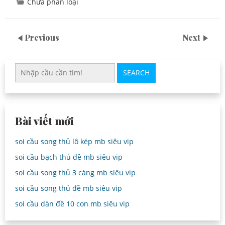
Chưa phân loại
Previous
Next
SEARCH
Bài viết mới
soi cầu song thủ lô kép mb siêu vip
soi cầu bạch thủ đề mb siêu vip
soi cầu song thủ 3 càng mb siêu vip
soi cầu song thủ đề mb siêu vip
soi cầu dàn đề 10 con mb siêu vip