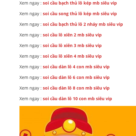
Xem ngay :
soi cầu bạch thủ lô kép mb siêu vip
Xem ngay :
soi cầu song thủ lô kép mb siêu vip
Xem ngay :
soi cầu bạch thủ lô 2 nháy mb siêu vip
Xem ngay :
soi cầu lô xiên 2 mb siêu vip
Xem ngay :
soi cầu lô xiên 3 mb siêu vip
Xem ngay :
soi cầu lô xiên 4 mb siêu vip
Xem ngay :
soi cầu dàn lô 4 con mb siêu vip
Xem ngay :
soi cầu dàn lô 6 con mb siêu vip
Xem ngay :
soi cầu dàn lô 8 con mb siêu vip
Xem ngay :
soi cầu dàn lô 10 con mb siêu vip