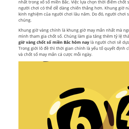
nhất trong xổ số miền Bắc. Việc lựa chọn thời điểm chốt 
người chơi có thể dễ dàng chiến thắng hơn. Khung giờ n
kinh nghiệm của người chơi lâu năm. Do đó, người chơi s
chúng.
Khung giờ vàng chính là khung giờ may mắn nhất mà ngườ
mình tham gia chốt số. Chúng làm gia tăng thêm tỷ lệ th
giờ vàng chốt số miền Bắc hôm nay
là người chơi sẽ dự
Trong giới lô đề thì thời gian chính là yếu tố quyết định
và chốt số may mắn cá cược mỗi ngày.