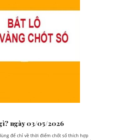
 gì? ngày 03/05/2026
dùng để chỉ về thời điểm chốt số thích hợp