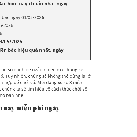
 Bắc hôm nay chuẩn nhất ngày
n bắc ngày 03/05/2026
5/2026
6
03/05/2026
iền bắc hiệu quả nhất. ngày
 chọn số đánh đề ngẫu nhiên mà chúng sẽ
. Tuy nhiên, chúng sẽ không thể dừng lại ở
h hợp để chốt số. Mỗi dạng xổ số 3 miền
, chúng ta sẽ tìm hiểu về cách thức chốt số
cho bạn nhé.
m nay miễn phí ngày