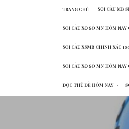
Skip
to
SOI CẦU MB S
TRANG CHỦ
content
SOI CẦU XỔ SỐ MN HÔM NAY 
SOI CẦU XSMB CHÍNH XÁC 10
SOI CẦU XỔ SỐ MN HÔM NAY 
ĐỘC THỦ ĐỀ HÔM NAY
S