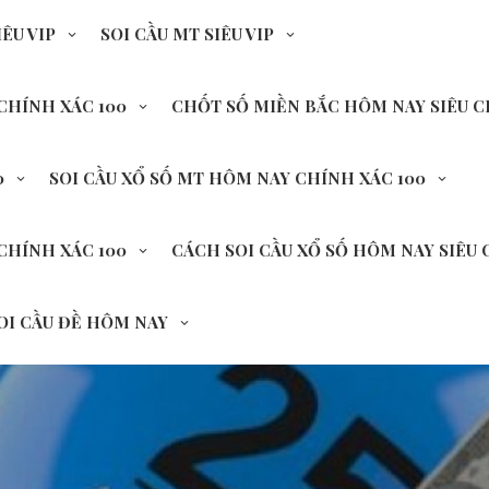
IÊU VIP
SOI CẦU MT SIÊU VIP
CHÍNH XÁC 100
CHỐT SỐ MIỀN BẮC HÔM NAY SIÊU 
0
SOI CẦU XỔ SỐ MT HÔM NAY CHÍNH XÁC 100
CHÍNH XÁC 100
CÁCH SOI CẦU XỔ SỐ HÔM NAY SIÊU
OI CẦU ĐỀ HÔM NAY