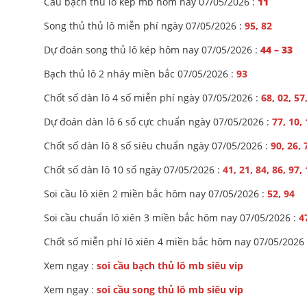
Cầu bạch thủ lô kép mb hôm nay 07/05/2026 :
11
Song thủ thủ lô miễn phí ngày 07/05/2026 :
95, 82
Dự đoán song thủ lô kép hôm nay 07/05/2026 :
44 – 33
Bạch thủ lô 2 nháy miền bắc 07/05/2026 :
93
Chốt số dàn lô 4 số miễn phí ngày 07/05/2026 :
68, 02, 57
Dự đoán dàn lô 6 số cực chuẩn ngày 07/05/2026 :
77, 10, 
Chốt số dàn lô 8 số siêu chuẩn ngày 07/05/2026 :
90, 26, 
Chốt số dàn lô 10 số ngày 07/05/2026 :
41, 21, 84, 86, 97, 
Soi cầu lô xiên 2 miền bắc hôm nay 07/05/2026 :
52, 94
Soi cầu chuẩn lô xiên 3 miền bắc hôm nay 07/05/2026 :
4
Chốt số miễn phí lô xiên 4 miền bắc hôm nay 07/05/2026
Xem ngay :
soi cầu bạch thủ lô mb siêu vip
Xem ngay :
soi cầu song thủ lô mb siêu vip