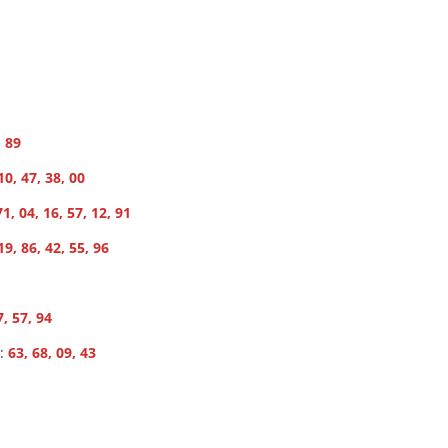
, 89
10, 47, 38, 00
71, 04, 16, 57, 12, 91
19, 86, 42, 55, 96
7, 57, 94
 :
63, 68, 09, 43