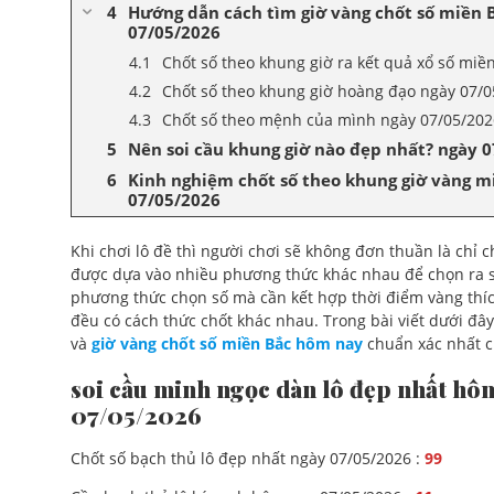
Hướng dẫn cách tìm giờ vàng chốt số miền
07/05/2026
Chốt số theo khung giờ ra kết quả xổ số miề
Chốt số theo khung giờ hoàng đạo ngày 07/0
Chốt số theo mệnh của mình ngày 07/05/202
Nên soi cầu khung giờ nào đẹp nhất? ngày 
Kinh nghiệm chốt số theo khung giờ vàng m
07/05/2026
Khi chơi lô đề thì người chơi sẽ không đơn thuần là chỉ
được dựa vào nhiều phương thức khác nhau để chọn ra số
phương thức chọn số mà cần kết hợp thời điểm vàng thíc
đều có cách thức chốt khác nhau. Trong bài viết dưới đây
và
giờ vàng chốt số miền Bắc hôm nay
chuẩn xác nhất 
soi cầu minh ngọc dàn lô đẹp nhất hô
07/05/2026
Chốt số bạch thủ lô đẹp nhất ngày 07/05/2026 :
99