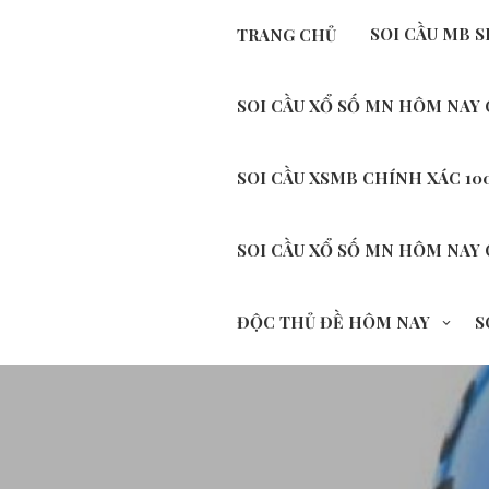
Skip
to
SOI CẦU MB S
TRANG CHỦ
content
SOI CẦU XỔ SỐ MN HÔM NAY 
SOI CẦU XSMB CHÍNH XÁC 10
SOI CẦU XỔ SỐ MN HÔM NAY 
ĐỘC THỦ ĐỀ HÔM NAY
S