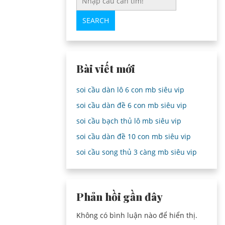
SEARCH
Bài viết mới
soi cầu dàn lô 6 con mb siêu vip
soi cầu dàn đề 6 con mb siêu vip
soi cầu bạch thủ lô mb siêu vip
soi cầu dàn đề 10 con mb siêu vip
soi cầu song thủ 3 càng mb siêu vip
Phản hồi gần đây
Không có bình luận nào để hiển thị.