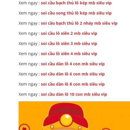
Xem ngay :
soi cầu bạch thủ lô kép mb siêu vip
Xem ngay :
soi cầu song thủ lô kép mb siêu vip
Xem ngay :
soi cầu bạch thủ lô 2 nháy mb siêu vip
Xem ngay :
soi cầu lô xiên 2 mb siêu vip
Xem ngay :
soi cầu lô xiên 3 mb siêu vip
Xem ngay :
soi cầu lô xiên 4 mb siêu vip
Xem ngay :
soi cầu dàn lô 4 con mb siêu vip
Xem ngay :
soi cầu dàn lô 6 con mb siêu vip
Xem ngay :
soi cầu dàn lô 8 con mb siêu vip
Xem ngay :
soi cầu dàn lô 10 con mb siêu vip