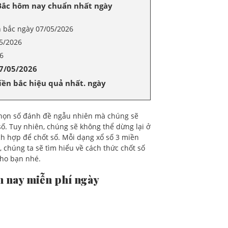
 Bắc hôm nay chuẩn nhất ngày
n bắc ngày 07/05/2026
5/2026
6
07/05/2026
iền bắc hiệu quả nhất. ngày
 chọn số đánh đề ngẫu nhiên mà chúng sẽ
. Tuy nhiên, chúng sẽ không thể dừng lại ở
h hợp để chốt số. Mỗi dạng xổ số 3 miền
, chúng ta sẽ tìm hiểu về cách thức chốt số
cho bạn nhé.
m nay miễn phí ngày