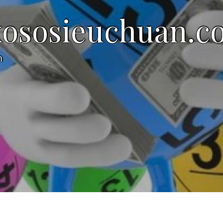
ososieuchuan.c
n