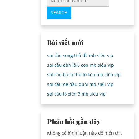
SEARCH
Bài viết mới
soi cầu song thủ đề mb siêu vip
soi cầu dàn lô 6 con mb siêu vip
soi cầu bạch thủ lô kép mb siêu vip
soi cầu đề đầu đuôi mb siêu vip
soi cầu lô xiên 3 mb siêu vip
Phản hồi gần đây
Không có bình luận nào để hiển thị.