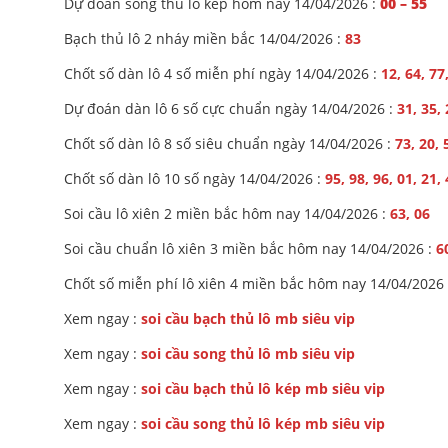
Dự đoán song thủ lô kép hôm nay 14/04/2026 :
00 – 55
Bạch thủ lô 2 nháy miền bắc 14/04/2026 :
83
Chốt số dàn lô 4 số miễn phí ngày 14/04/2026 :
12, 64, 77
Dự đoán dàn lô 6 số cực chuẩn ngày 14/04/2026 :
31, 35, 
Chốt số dàn lô 8 số siêu chuẩn ngày 14/04/2026 :
73, 20, 
Chốt số dàn lô 10 số ngày 14/04/2026 :
95, 98, 96, 01, 21, 
Soi cầu lô xiên 2 miền bắc hôm nay 14/04/2026 :
63, 06
Soi cầu chuẩn lô xiên 3 miền bắc hôm nay 14/04/2026 :
6
Chốt số miễn phí lô xiên 4 miền bắc hôm nay 14/04/2026
Xem ngay :
soi cầu bạch thủ lô mb siêu vip
Xem ngay :
soi cầu song thủ lô mb siêu vip
Xem ngay :
soi cầu bạch thủ lô kép mb siêu vip
Xem ngay :
soi cầu song thủ lô kép mb siêu vip