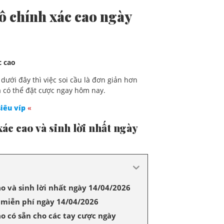
ô chính xác cao ngày
c cao
dưới đây thì việc soi cầu là đơn giản hơn
à có thể đặt cược ngay hôm nay.
iêu víp
«
ác cao và sinh lời nhất ngày
o và sinh lời nhất ngày 14/04/2026
 miễn phí ngày 14/04/2026
ao có sẵn cho các tay cược ngày