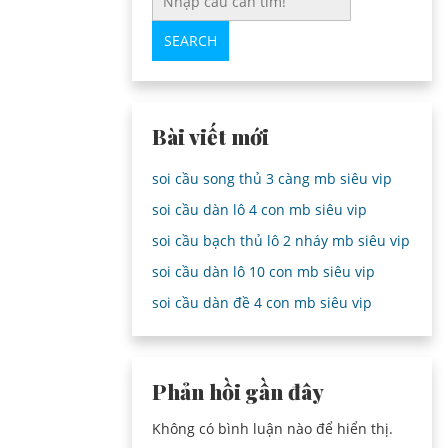
SEARCH
Bài viết mới
soi cầu song thủ 3 càng mb siêu vip
soi cầu dàn lô 4 con mb siêu vip
soi cầu bạch thủ lô 2 nháy mb siêu vip
soi cầu dàn lô 10 con mb siêu vip
soi cầu dàn đề 4 con mb siêu vip
Phản hồi gần đây
Không có bình luận nào để hiển thị.