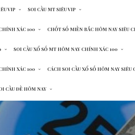
IÊU VIP
SOI CẦU MT SIÊU VIP
CHÍNH XÁC 100
CHỐT SỐ MIỀN BẮC HÔM NAY SIÊU 
0
SOI CẦU XỔ SỐ MT HÔM NAY CHÍNH XÁC 100
CHÍNH XÁC 100
CÁCH SOI CẦU XỔ SỐ HÔM NAY SIÊU
OI CẦU ĐỀ HÔM NAY