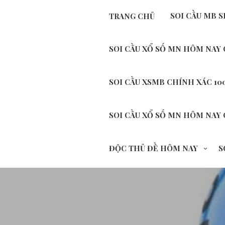
Skip
to
SOI CẦU MB S
TRANG CHỦ
content
SOI CẦU XỔ SỐ MN HÔM NAY 
SOI CẦU XSMB CHÍNH XÁC 10
SOI CẦU XỔ SỐ MN HÔM NAY 
ĐỘC THỦ ĐỀ HÔM NAY
S