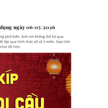
g dụng ngày 06/05/2026
dụng phổ biến. Anh em không thể bỏ qua
t lập qua hình thức xổ số 3 miền. Dựa trên
chơi tốt hơn.