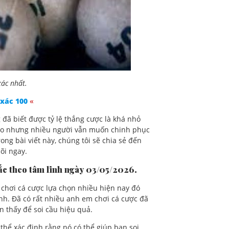
xác nhất.
 xác 100
«
 đã biết được tỷ lệ thắng cược là khá nhỏ
 cao nhưng nhiều người vẫn muốn chinh phục
ong bài viết này, chúng tôi sẽ chia sẻ đến
õi ngay.
ắc theo tâm linh ngày 03/05/2026.
chơi cá cược lựa chọn nhiều hiện nay đó
inh. Đã có rất nhiều anh em chơi cá cược đã
n thấy để soi cầu hiệu quả.
thể xác định rằng nó có thể giúp bạn soi