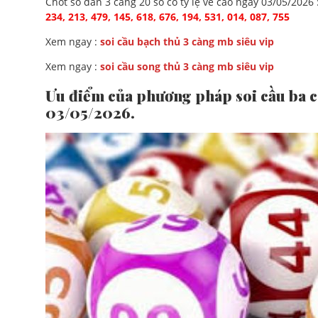
Chốt số dàn 3 càng 20 số có tỷ lệ về cao ngày 03/05/2026 
234, 213, 479, 145, 618, 676, 194, 531, 014, 087, 755
Xem ngay :
soi cầu bạch thủ 3 càng mb siêu vip
Xem ngay :
soi cầu song thủ 3 càng mb siêu vip
Ưu điểm của phương pháp soi cầu ba 
03/05/2026.