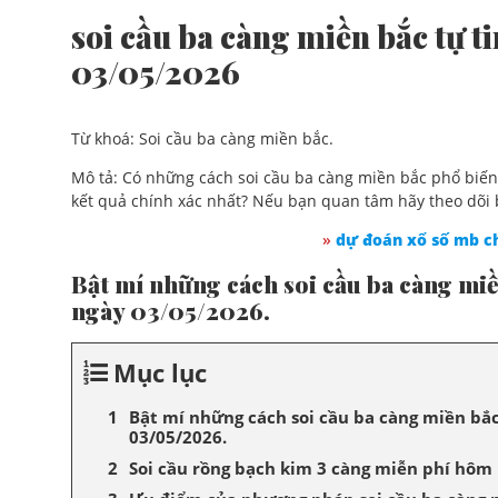
soi cầu ba càng miền bắc tự ti
03/05/2026
Từ khoá: Soi cầu ba càng miền bắc.
Mô tả: Có những cách soi cầu ba càng miền bắc phổ biến
kết quả chính xác nhất? Nếu bạn quan tâm hãy theo dõi b
»
dự đoán xổ số mb c
Bật mí những cách soi cầu ba càng miề
ngày 03/05/2026.
Mục lục
Bật mí những cách soi cầu ba càng miền bắc
03/05/2026.
Soi cầu rồng bạch kim 3 càng miễn phí hôm