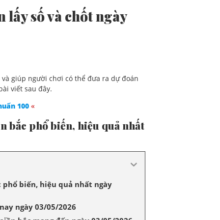
n lấy số và chốt ngày
 và giúp người chơi có thể đưa ra dự đoán
ài viết sau đây.
huẩn 100
«
n bắc phổ biến, hiệu quả nhất
 phổ biến, hiệu quả nhất ngày
 nay ngày 03/05/2026