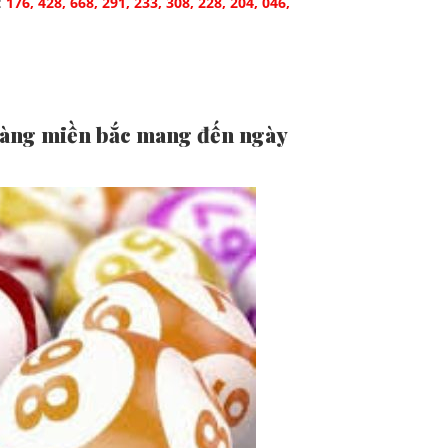
:
176, 428, 668, 291, 233, 308, 228, 204, 046,
càng miền bắc mang đến ngày