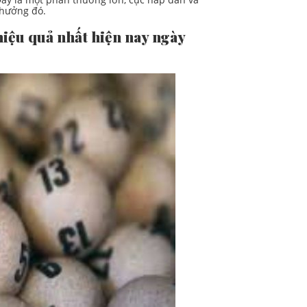
thưởng đó.
hiệu quả nhất hiện nay ngày