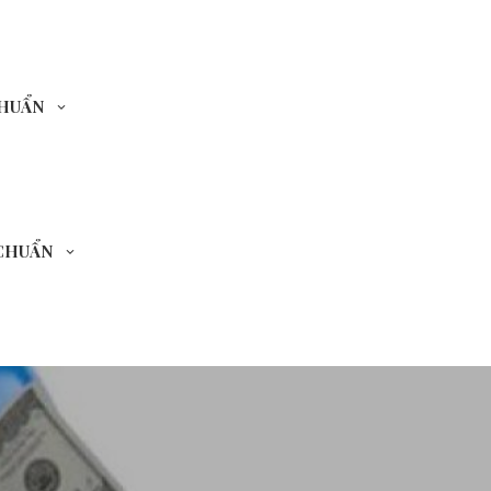
CHUẨN
 CHUẨN