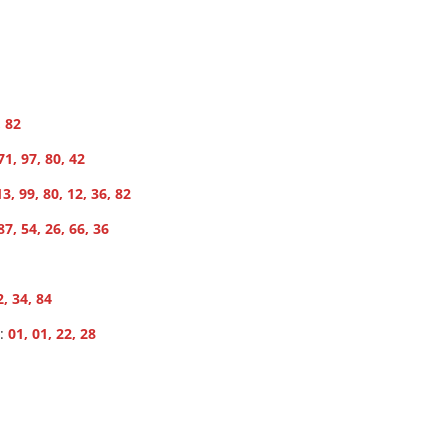
, 82
71, 97, 80, 42
13, 99, 80, 12, 36, 82
87, 54, 26, 66, 36
2, 34, 84
 :
01, 01, 22, 28