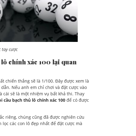
c tay cược
 lô chính xác 100 lại quan
uất chiến thắng sẽ là 1/100. Đây được xem là
p dẫn. Nếu anh em chỉ chơi và đặt cược vào
à cái sẽ là một nhiệm vụ bất khả thi. Thay
oi cầu bạch thủ lô chính xác 100
để có được
tắc riêng, chúng cũng đã được nghiên cứu
n lọc các con lô đẹp nhất để đặt cược mà