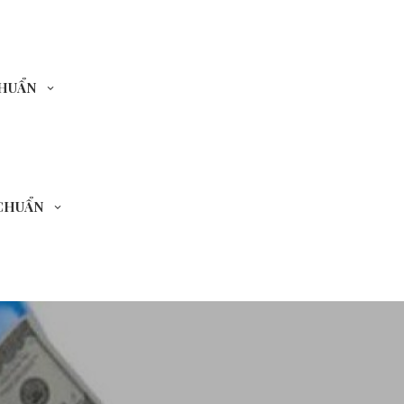
CHUẨN
 CHUẨN