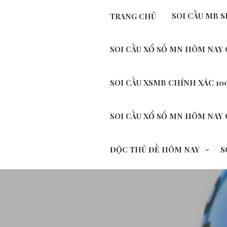
Skip
to
SOI CẦU MB S
TRANG CHỦ
content
SOI CẦU XỔ SỐ MN HÔM NAY 
SOI CẦU XSMB CHÍNH XÁC 10
SOI CẦU XỔ SỐ MN HÔM NAY 
ĐỘC THỦ ĐỀ HÔM NAY
S