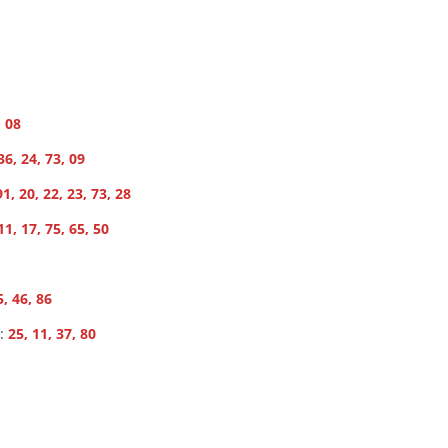
, 08
36, 24, 73, 09
91, 20, 22, 23, 73, 28
11, 17, 75, 65, 50
5, 46, 86
 :
25, 11, 37, 80