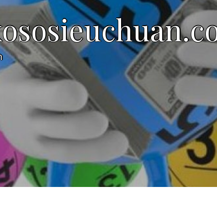
ososieuchuan.c
n