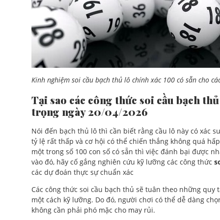
Kinh nghiệm soi cầu bạch thủ lô chính xác 100 có sẵn cho cá
Tại sao các công thức soi cầu bạch thủ
trọng ngày 20/04/2026
Nói đến bạch thủ lô thì cần biết rằng cầu lô này có xác s
tỷ lệ rất thấp và cơ hội có thể chiến thắng không quá hấ
một trong số 100 con số có sẵn thì việc đánh bại được nh
vào đó, hãy cố gắng nghiên cứu kỹ lưỡng các công thức
s
các dự đoán thực sự chuẩn xác
Các công thức soi cầu bạch thủ sẽ tuân theo những quy 
một cách kỹ lưỡng. Do đó, người chơi có thể dễ dàng chọ
không cần phải phó mặc cho may rủi.