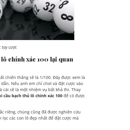
c tay cược
 lô chính xác 100 lại quan
uất chiến thắng sẽ là 1/100. Đây được xem là
p dẫn. Nếu anh em chỉ chơi và đặt cược vào
à cái sẽ là một nhiệm vụ bất khả thi. Thay
oi cầu bạch thủ lô chính xác 100
để có được
tắc riêng, chúng cũng đã được nghiên cứu
n lọc các con lô đẹp nhất để đặt cược mà