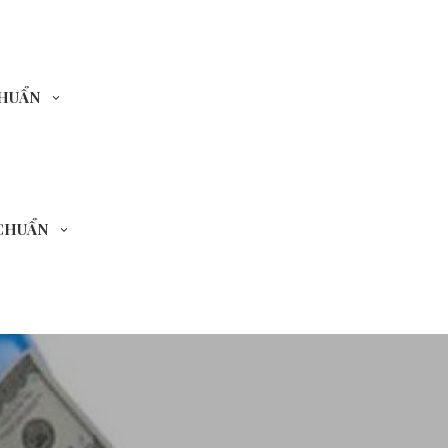
CHUẨN
 CHUẨN