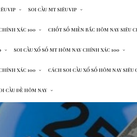
IÊU VIP
SOI CẦU MT SIÊU VIP
CHÍNH XÁC 100
CHỐT SỐ MIỀN BẮC HÔM NAY SIÊU 
0
SOI CẦU XỔ SỐ MT HÔM NAY CHÍNH XÁC 100
CHÍNH XÁC 100
CÁCH SOI CẦU XỔ SỐ HÔM NAY SIÊU
OI CẦU ĐỀ HÔM NAY