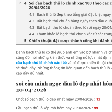
Soi cầu bạch thủ lô chính xác 100 theo các
20/04/2026
Bạch thủ lô đẹp theo tổng giải đặc biệt ngày
Bắt bạch thủ chuẩn hàng ngày theo đầu đuô
Bắt bạch thủ lô chuẩn theo lô rơi ngày 20/04
Tham khảo lô bạch thủ chính xác từ các tran
Chiến thuật đặt cược thành công khi đánh 
Đánh bạch thủ lô có thể giúp anh em vào bờ nhanh và ch
cũng đòi hỏi những kiến thức và những nỗ lực nhất định
cầu bạch thủ lô chính xác 100
và có được chiến thuật chơ
sẻ dưới đây. Những thông tin liên quan đến bạch thủ lô 
cập đầy đủ nhất.
soi cầu minh ngọc dàn lô đẹp nhất hô
20/04/2026
Chốt số bạch thủ lô đẹp nhất ngày 20/04/2026 :
12
Cầu bạch thủ lô kép mb hôm nay 20/04/2026 :
99