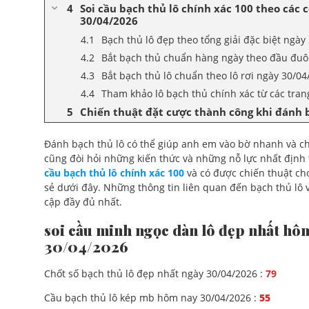
Soi cầu bạch thủ lô chính xác 100 theo các
30/04/2026
Bạch thủ lô đẹp theo tổng giải đặc biệt ngày
Bắt bạch thủ chuẩn hàng ngày theo đầu đuô
Bắt bạch thủ lô chuẩn theo lô rơi ngày 30/04
Tham khảo lô bạch thủ chính xác từ các tran
Chiến thuật đặt cược thành công khi đánh 
Đánh bạch thủ lô có thể giúp anh em vào bờ nhanh và ch
cũng đòi hỏi những kiến thức và những nỗ lực nhất định
cầu bạch thủ lô chính xác 100
và có được chiến thuật chơ
sẻ dưới đây. Những thông tin liên quan đến bạch thủ lô 
cập đầy đủ nhất.
soi cầu minh ngọc dàn lô đẹp nhất hô
30/04/2026
Chốt số bạch thủ lô đẹp nhất ngày 30/04/2026 :
79
Cầu bạch thủ lô kép mb hôm nay 30/04/2026 :
55