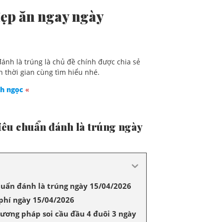
đẹp ăn ngay ngày
ánh là trúng là chủ đề chính được chia sẻ
h thời gian cùng tìm hiểu nhé.
h ngọc
«
iêu chuẩn đánh là trúng ngày
huẩn đánh là trúng ngày 15/04/2026
phí ngày 15/04/2026
ương pháp soi cầu đầu 4 đuôi 3 ngày