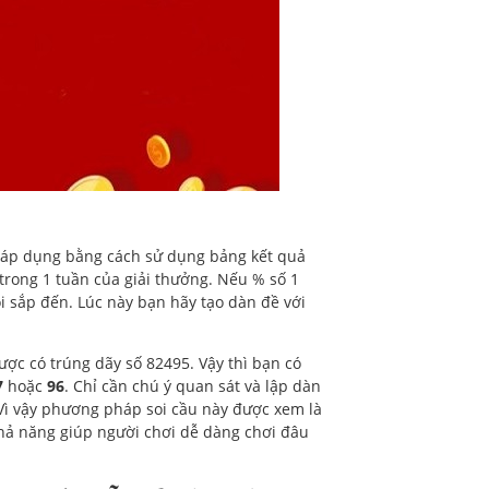
 áp dụng bằng cách sử dụng bảng kết quả
n trong 1 tuần của giải thưởng. Nếu % số 1
i sắp đến. Lúc này bạn hãy tạo dàn đề với
ược có trúng dãy số 82495. Vậy thì bạn có
7
hoặc
96
. Chỉ cần chú ý quan sát và lập dàn
 Vì vậy phương pháp soi cầu này được xem là
khả năng giúp người chơi dễ dàng chơi đâu