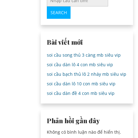
SEARCH
Bài viết mới
soi cầu song thủ 3 càng mb siêu vip
soi cầu dàn lô 4 con mb siêu vip
soi cầu bạch thủ lô 2 nháy mb siêu vip
soi cầu dàn lô 10 con mb siêu vip
soi cầu dàn đề 4 con mb siêu vip
Phản hồi gần đây
Không có bình luận nào để hiển thị.