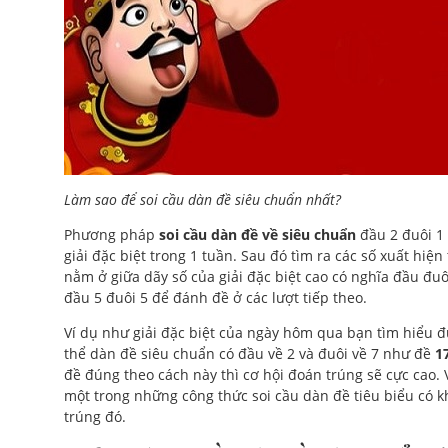
Làm sao để soi cầu dàn đề siêu chuẩn nhất?
Phương pháp
soi cầu dàn đề về siêu chuẩn
đầu 2 đuôi 1
giải đặc biệt trong 1 tuần. Sau đó tìm ra các số xuất hiệ
nằm ở giữa dãy số của giải đặc biệt cao có nghĩa đầu đuô
đầu 5 đuôi 5 để đánh đề ở các lượt tiếp theo.
Ví dụ như giải đặc biệt của ngày hôm qua bạn tìm hiểu đ
thể dàn đề siêu chuẩn có đầu về 2 và đuôi về 7 như đề
1
đề đúng theo cách này thì cơ hội đoán trúng sẽ cực cao.
một trong những công thức soi cầu dàn đề tiêu biểu có 
trúng đó.