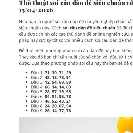
Thủ thuật soi cầu dàn đề siêu chuẩn vớ
15/04/2026
Nếu bạn là người soi cầu dàn đề chuyên nghiệp chắc hẳn 
siêu chuẩn này. Cách
soi cầu dàn đề siêu chuẩn
36 đít c
cầu được chính các cao thủ đánh đề online nghiên cứu, s
pháp này cực kỳ tốt so với nhiều cách soi cầu dàn đề th
Để thực hiện phương pháp soi cầu dàn đề này bạn không 
Thay vào đó bạn chỉ cần nuôi các số chẵn với đầu từ 1 cho
được. Dựa theo phương pháp soi cầu này thì bạn sẽ dễ d
Đầu 1:
71, 30, 71, 29
Đầu 2:
48, 13, 78, 91
Đầu 3:
12, 54, 69, 59
Đầu 4:
66, 14, 14, 63
Đầu 5:
28, 57, 39, 55
Đầu 6:
04, 91, 95, 73
Đầu 7:
46, 52, 43, 21
Đầu 8:
24, 20, 07, 54
Đầu 9:
26, 14, 77, 78