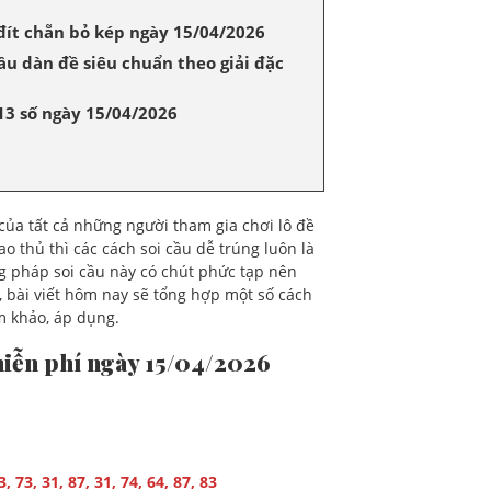
 đít chẵn bỏ kép ngày 15/04/2026
ầu dàn đề siêu chuẩn theo giải đặc
13 số ngày 15/04/2026
của tất cả những người tham gia chơi lô đề
o thủ thì các cách soi cầu dễ trúng luôn là
g pháp soi cầu này có chút phức tạp nên
, bài viết hôm nay sẽ tổng hợp một số cách
m khảo, áp dụng.
miễn phí ngày 15/04/2026
3, 73, 31, 87, 31, 74, 64, 87, 83