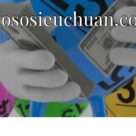
ososieuchuan.c
n