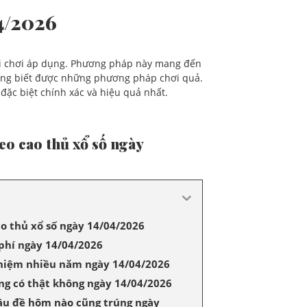
04/2026
ời chơi áp dụng. Phương pháp này mang đến
 cũng biết được những phương pháp chơi quả.
đặc biệt chính xác và hiệu quả nhất.
eo cao thủ xổ số ngày
o thủ xổ số ngày 14/04/2026
phí ngày 14/04/2026
ghiệm nhiều năm ngày 14/04/2026
ng có thật không ngày 14/04/2026
ầu đề hôm nào cũng trúng ngày