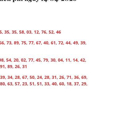
5, 35, 35, 58, 03, 12, 76, 52, 46
66, 73, 89, 75, 77, 67, 40, 61, 72, 44, 49, 39,
98, 54, 20, 02, 77, 45, 79, 30, 04, 11, 14, 42,
 91, 89, 26, 31
39, 34, 28, 67, 50, 24, 28, 31, 26, 71, 36, 69,
 80, 63, 57, 23, 51, 51, 33, 40, 60, 18, 37, 29,