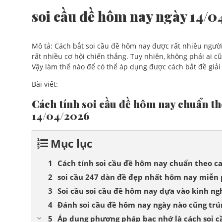
soi cầu đề hôm nay ngày 14/
Mô tả: Cách bắt soi cầu đề hôm nay được rất nhiều ngư
rất nhiều cơ hội chiến thắng. Tuy nhiên, không phải ai
Vậy làm thế nào để có thể áp dụng được cách bắt đề giải 
Bài viết:
Cách tính soi cầu đề hôm nay chuẩn th
14/04/2026
Mục lục
Cách tính soi cầu đề hôm nay chuẩn theo ca
soi cầu 247 dàn đề đẹp nhất hôm nay miễn 
Soi cầu soi cầu đề hôm nay dựa vào kinh n
Đánh soi cầu đề hôm nay ngày nào cũng trú
Áp dụng phương pháp bạc nhớ là cách soi c