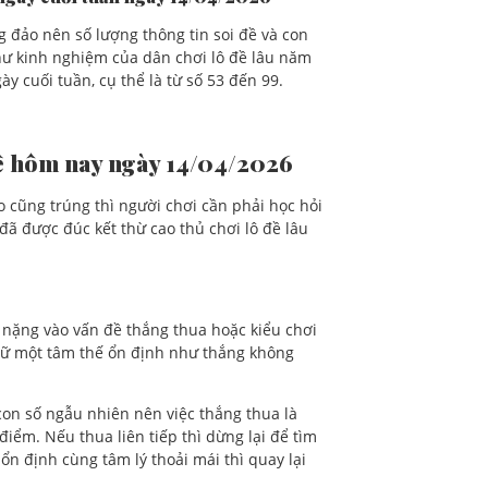
g đảo nên số lượng thông tin soi đề và con
ư kinh nghiệm của dân chơi lô đề lâu năm
ày cuối tuần, cụ thể là từ số 53 đến 99.
ề hôm nay ngày 14/04/2026
cũng trúng thì người chơi cần phải học hỏi
ã được đúc kết thừ cao thủ chơi lô đề lâu
 nặng vào vấn đề thắng thua hoặc kiểu chơi
 giữ một tâm thế ổn định như thắng không
on số ngẫu nhiên nên việc thắng thua là
iểm. Nếu thua liên tiếp thì dừng lại để tìm
n định cùng tâm lý thoải mái thì quay lại