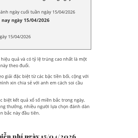
đánh ngày cuối tuần ngày 15/04/2026
 nay ngày 15/04/2026
ngày 15/04/2026
iệu quả và có tỷ lệ trúng cao nhất là một
này theo đuổi.
 giải đặc biệt từ các bậc tiền bối, cộng với
mình xin chia sẻ với anh em cách soi cầu
c biệt kết quả xổ số miền bắc trong ngày,
trúng thưởng, nhiều người lựa chọn đánh dàn
n bắc này đầu tiên.
miễn phí ngày 15/04/2026