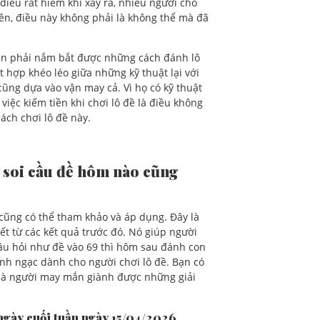
iều rất hiếm khi xảy ra, nhiều người cho
ên, điều này không phải là không thể mà đã
 cần phải nắm bắt được những cách đánh lô
 hợp khéo léo giữa những kỹ thuật lại với
cũng dựa vào vận may cả. Vì họ có kỹ thuật
iệc kiếm tiền khi chơi lô đề là điều không
ách chơi lô đề này.
 soi cầu đề hôm nào cũng
cũng có thể tham khảo và áp dụng. Đây là
 từ các kết quả trước đó. Nó giúp người
câu hỏi như đề vào 69 thì hôm sau đánh con
inh ngạc dành cho người chơi lô đề. Bạn có
ể là người may mắn giành được những giải
ngày cuối tuần ngày 15/04/2026