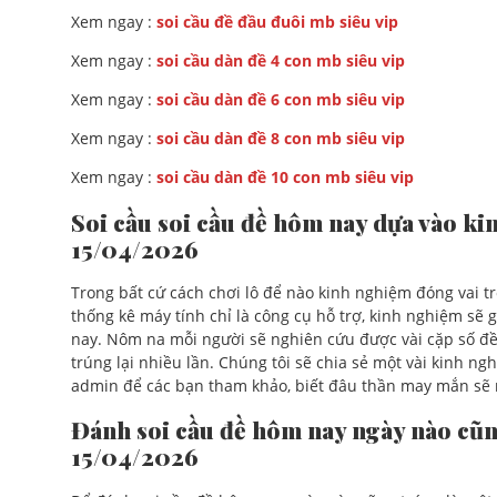
Xem ngay :
soi cầu đề đầu đuôi mb siêu vip
Xem ngay :
soi cầu dàn đề 4 con mb siêu vip
Xem ngay :
soi cầu dàn đề 6 con mb siêu vip
Xem ngay :
soi cầu dàn đề 8 con mb siêu vip
Xem ngay :
soi cầu dàn đề 10 con mb siêu vip
Soi cầu soi cầu đề hôm nay dựa vào k
15/04/2026
Trong bất cứ cách chơi lô để nào kinh nghiệm đóng vai tr
thống kê máy tính chỉ là công cụ hỗ trợ, kinh nghiệm sẽ
nay. Nôm na mỗi người sẽ nghiên cứu được vài cặp số đề
trúng lại nhiều lần. Chúng tôi sẽ chia sẻ một vài kinh n
admin để các bạn tham khảo, biết đâu thần may mắn sẽ 
Đánh soi cầu đề hôm nay ngày nào cũn
15/04/2026