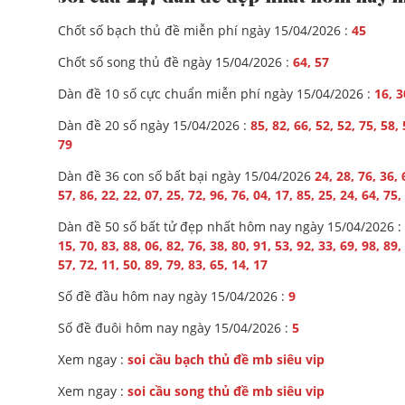
Chốt số bạch thủ đề miễn phí ngày 15/04/2026 :
45
Chốt số song thủ đề ngày 15/04/2026 :
64, 57
Dàn đề 10 số cực chuẩn miễn phí ngày 15/04/2026 :
16, 3
Dàn đề 20 số ngày 15/04/2026 :
85, 82, 66, 52, 52, 75, 58, 
79
Dàn đề 36 con số bất bại ngày 15/04/2026
24, 28, 76, 36, 
57, 86, 22, 22, 07, 25, 72, 96, 76, 04, 17, 85, 25, 24, 64, 75,
Dàn đề 50 số bất tử đẹp nhất hôm nay ngày 15/04/2026 :
15, 70, 83, 88, 06, 82, 76, 38, 80, 91, 53, 92, 33, 69, 98, 89,
57, 72, 11, 50, 89, 79, 83, 65, 14, 17
Số đề đầu hôm nay ngày 15/04/2026 :
9
Số đề đuôi hôm nay ngày 15/04/2026 :
5
Xem ngay :
soi cầu bạch thủ đề mb siêu vip
Xem ngay :
soi cầu song thủ đề mb siêu vip