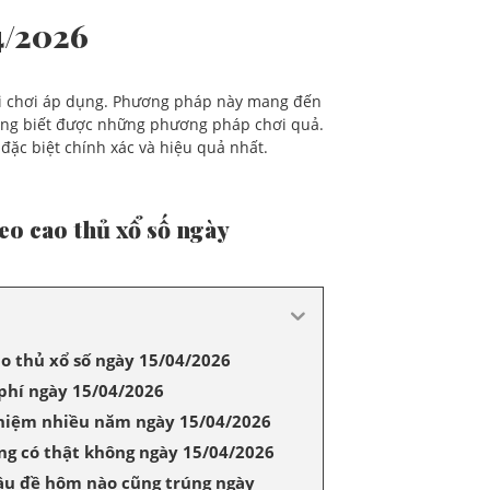
4/2026
ời chơi áp dụng. Phương pháp này mang đến
 cũng biết được những phương pháp chơi quả.
đặc biệt chính xác và hiệu quả nhất.
eo cao thủ xổ số ngày
o thủ xổ số ngày 15/04/2026
phí ngày 15/04/2026
ghiệm nhiều năm ngày 15/04/2026
ng có thật không ngày 15/04/2026
ầu đề hôm nào cũng trúng ngày