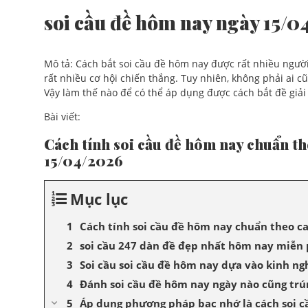
soi cầu đề hôm nay ngày 15/0
Mô tả: Cách bắt soi cầu đề hôm nay được rất nhiều ngư
rất nhiều cơ hội chiến thắng. Tuy nhiên, không phải ai
Vậy làm thế nào để có thể áp dụng được cách bắt đề giải 
Bài viết:
Cách tính soi cầu đề hôm nay chuẩn th
15/04/2026
Mục lục
Cách tính soi cầu đề hôm nay chuẩn theo ca
soi cầu 247 dàn đề đẹp nhất hôm nay miễn 
Soi cầu soi cầu đề hôm nay dựa vào kinh n
Đánh soi cầu đề hôm nay ngày nào cũng trú
Áp dụng phương pháp bạc nhớ là cách soi c