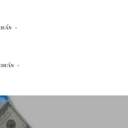
CHUẨN
 CHUẨN