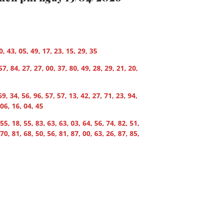
0, 43, 05, 49, 17, 23, 15, 29, 35
57, 84, 27, 27, 00, 37, 80, 49, 28, 29, 21, 20,
69, 34, 56, 96, 57, 57, 13, 42, 27, 71, 23, 94,
 06, 16, 04, 45
55, 18, 55, 83, 63, 63, 03, 64, 56, 74, 82, 51,
 70, 81, 68, 50, 56, 81, 87, 00, 63, 26, 87, 85,