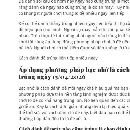
Để đánh soi cầu đề hôm nay ngày nào cũng trúng là một đ
rằng đánh đề ngày nào cũng trúng là do ăn may. Tuy nhi
có không ít người chơi trúng lô đề nhiều ngày liên tiếp.
Để có thể đánh thắng trong nhiều ngày liên tiếp thì họ
đề hiệu quả cho mình. Ngoài sự may mắn thì cần phải kết
nhau. Trên thực tế thì không phải người nào trúng lô đề 
chơi tốt cùng áp dụng đúng phương pháp chơi lô đề nên v
hề khó. Người chơi có thể kiếm được số tiền khổng lồ từ c
Cách đánh đề trúng liên tiếp nhiều ngày
Áp dụng phương pháp bạc nhớ là cách
trúng ngày 15/04/2026
Bạc nhớ là cách đánh đề mỗi ngày khá hiệu quả mà bạn 
phương pháp dựa trên nền tảng kinh nghiệm được đúc kết
chơi lô đề có khả năng trúng lớn. Nó liên quan đến các 
gì dễ ăn. Đây là cách đơn giản nhưng đem lại hiệu quả k
thể thử sức với cách đánh lô đề này, biết đâu bạn có th
thưởng hấp dẫn đến từ lô đề xổ số.
Cách đánh đề ngày nào cũng trúng là chọn đánh 