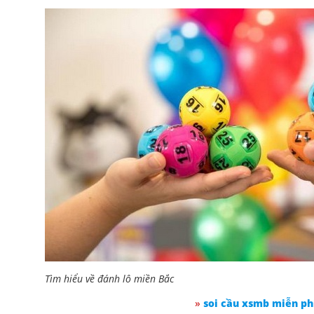
Tìm hiểu về đánh lô miền Bắc
»
soi cầu xsmb miễn ph