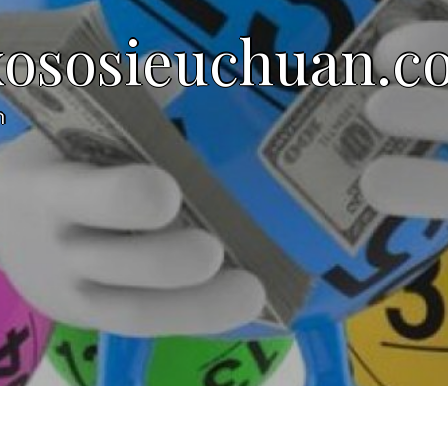
ososieuchuan.c
n