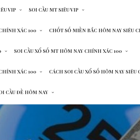
IÊU VIP
SOI CẦU MT SIÊU VIP
CHÍNH XÁC 100
CHỐT SỐ MIỀN BẮC HÔM NAY SIÊU 
0
SOI CẦU XỔ SỐ MT HÔM NAY CHÍNH XÁC 100
CHÍNH XÁC 100
CÁCH SOI CẦU XỔ SỐ HÔM NAY SIÊU
OI CẦU ĐỀ HÔM NAY