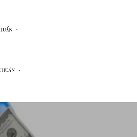
CHUẨN
 CHUẨN