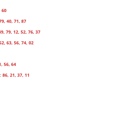
, 60
79, 40, 71, 87
49, 79, 12, 52, 76, 37
52, 63, 56, 74, 02
1, 56, 64
 :
86, 21, 37, 11