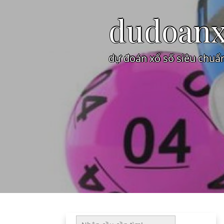
dudoanx
dự đoán xổ số siêu chuẩ