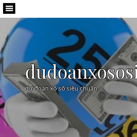
Skip
to
content
dudoanxosos
dự đoán xổ số siêu chuẩn