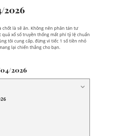
04/2026
và chốt là sẽ ăn. Không nên phân tán tư
t quả xổ số truyền thống mất phí tỷ lệ chuẩn
ng tôi cung cấp, đừng vì tiếc 1 số tiền nhỏ
mang lại chiến thắng cho bạn.
9/04/2026
026