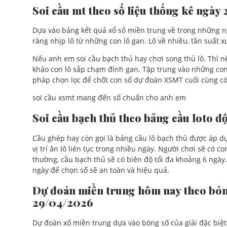
Soi cầu mt theo số liệu thống kê ngày
Dựa vào bảng kết quả xổ số miền trung về trong những ng
ràng nhịp lô từ những con lô gan. Lô về nhiều, tần suất xu
Nếu anh em soi cầu bạch thủ hay chơi song thủ lô. Thì n
khảo con lô sắp chạm đỉnh gan. Tập trung vào những con
pháp chọn lọc để chốt con số dự đoán XSMT cuối cùng có 
soi cầu xsmt mang đến số chuẩn cho anh em
Soi cầu bạch thủ theo bảng cầu loto 
Cầu ghép hay còn gọi là bảng cầu lô bạch thủ được áp dụ
vị trí ăn lô liên tục trong nhiều ngày. Người chơi sẽ có 
thường, cầu bạch thủ sẽ có biên độ tối đa khoảng 6 ngày
ngày để chọn số sẽ an toàn và hiệu quả.
Dự đoán miền trung hôm nay theo bóng
29/04/2026
Dự đoán xố miền trung dựa vào bóng số của giải đặc biệt