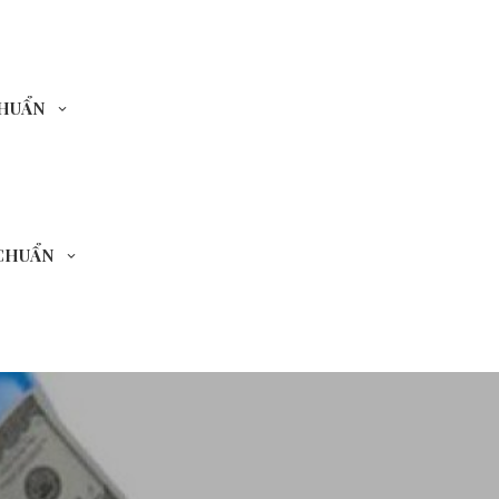
CHUẨN
 CHUẨN