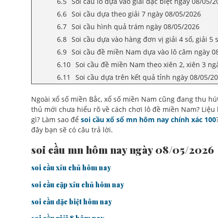
Soi cầu lô dựa vào giải đặc biệt ngày 08/05/2
Soi cầu dựa theo giải 7 ngày 08/05/2026
Soi cầu hình quả trám ngày 08/05/2026
Soi cầu dựa vào hàng đơn vị giải 4 số, giải 5
Soi cầu đề miền Nam dựa vào lô câm ngày 0
Soi cầu đề miền Nam theo xiên 2, xiên 3 ng
Soi cầu dựa trên kết quả tỉnh ngày 08/05/2
Ngoài xổ số miền Bắc, xổ số miền Nam cũng đang thu hút
thủ mới chưa hiểu rõ về cách chơi lô đề miền Nam? Liệu
gì? Làm sao để
soi cầu xổ số mn hôm nay chính xác 100
đây bạn sẽ có câu trả lời.
soi cầu mn hôm nay ngày 08/05/2026
soi cầu xỉu chủ hôm nay
soi cầu cặp xỉu chủ hôm nay
soi cầu đặc biệt hôm nay