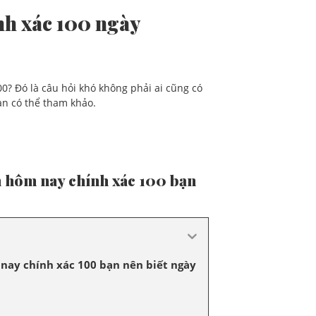
nh xác 100 ngày
0? Đó là câu hỏi khó không phải ai cũng có
bạn có thể tham khảo.
n hôm nay chính xác 100 bạn
 nay chính xác 100 bạn nên biết ngày