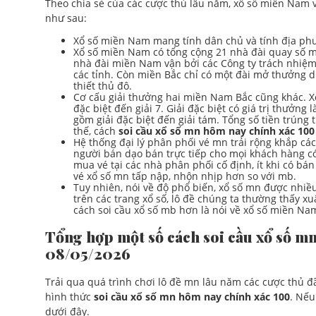
Theo chia sẻ của các cược thủ lâu năm, xổ số miền Nam v
như sau:
Xổ số miền Nam mang tính dân chủ và tính địa ph
Xổ số miền Nam có tổng cộng 21 nhà đài quay số m
nhà đài miền Nam vận bởi các Công ty trách nhiệm 
các tỉnh. Còn miền Bắc chỉ có một đài mở thưởng du
thiết thủ đô.
Cơ cấu giải thưởng hai miền Nam Bắc cũng khác. Xổ
đặc biệt đến giải 7. Giải đặc biệt có giá trị thưởng
gồm giải đặc biệt đến giải tám. Tổng số tiền trúng t
thế, cách
soi cầu xổ số mn hôm nay chính xác 100
Hệ thống đại lý phân phối vé mn trải rộng khắp các
người bán dạo bán trực tiếp cho mọi khách hàng có
mua vé tại các nhà phân phối cố định, ít khi có bán 
vé xổ số mn tấp nập, nhộn nhịp hơn so với mb.
Tuy nhiên, nói về độ phổ biến, xổ số mn được nhiều
trên các trang xổ số, lô đề chúng ta thường thấy xuấ
cách soi cầu xổ số mb hơn là nói về xổ số miền Na
Tổng hợp một số cách soi cầu xổ số m
08/05/2026
Trải qua quá trình chơi lô đề mn lâu năm các cược thủ đ
hình thức
soi cầu xổ số mn hôm nay chính xác 100
. Nếu
dưới đây.