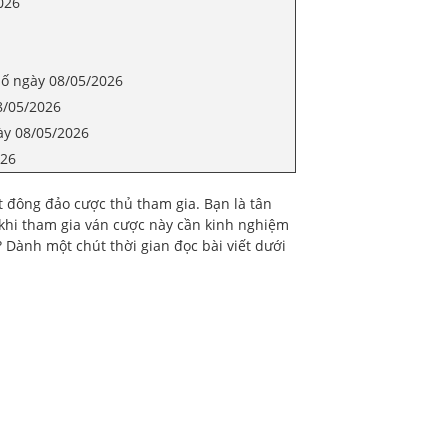
026
 số ngày 08/05/2026
8/05/2026
ày 08/05/2026
026
 đông đảo cược thủ tham gia. Bạn là tân
 khi tham gia ván cược này cần kinh nghiệm
? Dành một chút thời gian đọc bài viết dưới