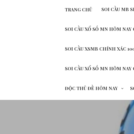
Skip
to
SOI CẦU MB S
TRANG CHỦ
content
SOI CẦU XỔ SỐ MN HÔM NAY 
SOI CẦU XSMB CHÍNH XÁC 10
SOI CẦU XỔ SỐ MN HÔM NAY 
ĐỘC THỦ ĐỀ HÔM NAY
S