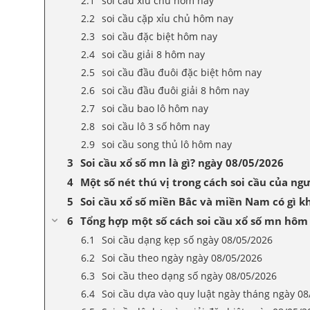
soi cầu xỉu chủ hôm nay
soi cầu cặp xỉu chủ hôm nay
soi cầu đặc biệt hôm nay
soi cầu giải 8 hôm nay
soi cầu đầu đuôi đặc biệt hôm nay
soi cầu đầu đuôi giải 8 hôm nay
soi cầu bao lô hôm nay
soi cầu lô 3 số hôm nay
soi cầu song thủ lô hôm nay
Soi cầu xổ số mn là gì? ngày 08/05/2026
Một số nét thú vị trong cách soi cầu của n
Soi cầu xổ số miền Bắc và miền Nam có gì 
Tổng hợp một số cách soi cầu xổ số mn hôm
Soi cầu dạng kẹp số ngày 08/05/2026
Soi cầu theo ngày ngày 08/05/2026
Soi cầu theo dạng số ngày 08/05/2026
Soi cầu dựa vào quy luật ngày tháng ngày 08