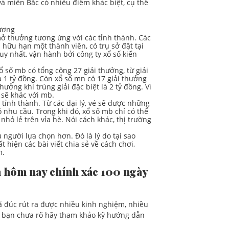
à miền Bắc có nhiều điểm khác biệt, cụ thể
ương
ở thưởng tương ứng với các tỉnh thành. Các
hữu hạn một thành viên, có trụ sở đặt tại
y nhất, vận hành bởi công ty xổ số kiến
 số mb có tổng cộng 27 giải thưởng, từ giải
 là 1 tỷ đồng. Còn xổ số mn có 17 giải thưởng
hưởng khi trúng giải đặc biệt là 2 tỷ đồng. Vì
sẽ khác với mb.
 tỉnh thành. Từ các đại lý, vé sẽ được những
 nhu cầu. Trong khi đó, xổ số mb chỉ có thể
nhỏ lẻ trên vỉa hè. Nói cách khác, thị trường
 người lựa chọn hơn. Đó là lý do tại sao
t hiện các bài viết chia sẻ về cách chơi,
m.
n hôm nay chính xác 100 ngày
ã đúc rút ra được nhiều kinh nghiệm, nhiều
 bạn chưa rõ hãy tham khảo kỹ hướng dẫn