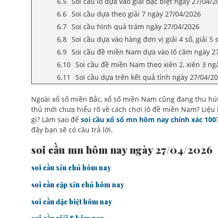
Soi cầu lô dựa vào giải đặc biệt ngày 27/04/2
Soi cầu dựa theo giải 7 ngày 27/04/2026
Soi cầu hình quả trám ngày 27/04/2026
Soi cầu dựa vào hàng đơn vị giải 4 số, giải 5
Soi cầu đề miền Nam dựa vào lô câm ngày 2
Soi cầu đề miền Nam theo xiên 2, xiên 3 ng
Soi cầu dựa trên kết quả tỉnh ngày 27/04/2
Ngoài xổ số miền Bắc, xổ số miền Nam cũng đang thu hút
thủ mới chưa hiểu rõ về cách chơi lô đề miền Nam? Liệu
gì? Làm sao để
soi cầu xổ số mn hôm nay chính xác 100
đây bạn sẽ có câu trả lời.
soi cầu mn hôm nay ngày 27/04/2026
soi cầu xỉu chủ hôm nay
soi cầu cặp xỉu chủ hôm nay
soi cầu đặc biệt hôm nay