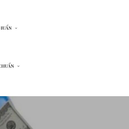
CHUẨN
 CHUẨN