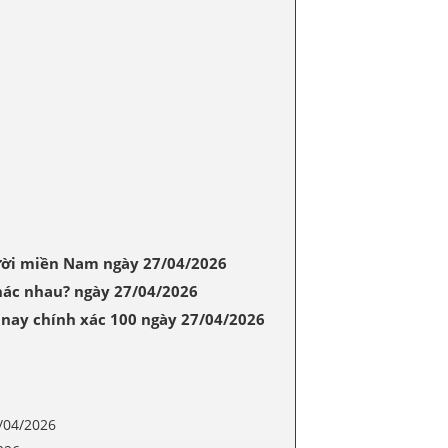
gười miền Nam ngày 27/04/2026
khác nhau? ngày 27/04/2026
 nay chính xác 100 ngày 27/04/2026
/04/2026