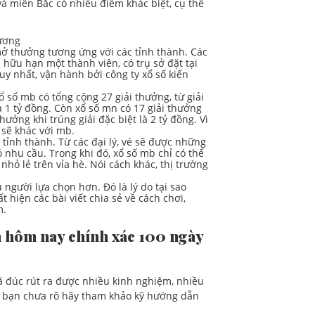
à miền Bắc có nhiều điểm khác biệt, cụ thể
ương
ở thưởng tương ứng với các tỉnh thành. Các
hữu hạn một thành viên, có trụ sở đặt tại
y nhất, vận hành bởi công ty xổ số kiến
 số mb có tổng cộng 27 giải thưởng, từ giải
 là 1 tỷ đồng. Còn xổ số mn có 17 giải thưởng
hưởng khi trúng giải đặc biệt là 2 tỷ đồng. Vì
sẽ khác với mb.
 tỉnh thành. Từ các đại lý, vé sẽ được những
 nhu cầu. Trong khi đó, xổ số mb chỉ có thể
nhỏ lẻ trên vỉa hè. Nói cách khác, thị trường
 người lựa chọn hơn. Đó là lý do tại sao
t hiện các bài viết chia sẻ về cách chơi,
m.
n hôm nay chính xác 100 ngày
ã đúc rút ra được nhiều kinh nghiệm, nhiều
 bạn chưa rõ hãy tham khảo kỹ hướng dẫn