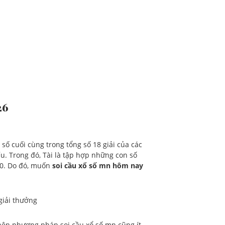
26
số cuối cùng trong tổng số 18 giải của các
u. Trong đó, Tài là tập hợp những con số
 50. Do đó, muốn
soi cầu xổ số mn hôm nay
giải thưởng
 nên phương pháp soi cầu xổ số mn cũng ít