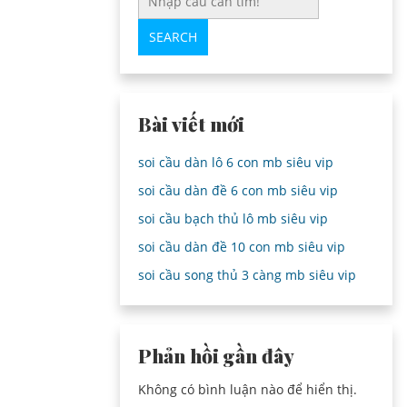
SEARCH
Bài viết mới
soi cầu dàn lô 6 con mb siêu vip
soi cầu dàn đề 6 con mb siêu vip
soi cầu bạch thủ lô mb siêu vip
soi cầu dàn đề 10 con mb siêu vip
soi cầu song thủ 3 càng mb siêu vip
Phản hồi gần đây
Không có bình luận nào để hiển thị.