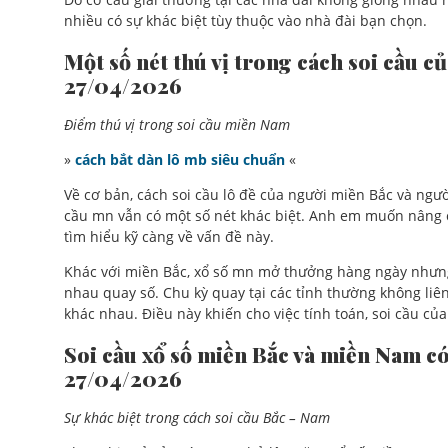
nhiều có sự khác biệt tùy thuộc vào nhà đài bạn chọn.
Một số nét thú vị trong cách soi cầu 
27/04/2026
Điểm thú vị trong soi cầu miền Nam
»
cách bắt dàn lô mb siêu chuẩn
«
Về cơ bản, cách soi cầu lô đề của người miền Bắc và ngư
cầu mn vẫn có một số nét khác biệt. Anh em muốn nâng ca
tìm hiểu kỹ càng về vấn đề này.
Khác với miền Bắc, xổ số mn mở thưởng hàng ngày nhưng
nhau quay số. Chu kỳ quay tại các tỉnh thường không liên
khác nhau. Điều này khiến cho việc tính toán, soi cầu của
Soi cầu xổ số miền Bắc và miền Nam c
27/04/2026
Sự khác biệt trong cách soi cầu Bắc – Nam