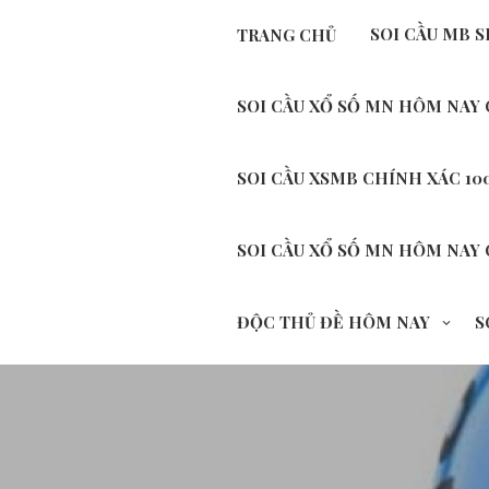
Skip
to
SOI CẦU MB S
TRANG CHỦ
content
SOI CẦU XỔ SỐ MN HÔM NAY 
SOI CẦU XSMB CHÍNH XÁC 10
SOI CẦU XỔ SỐ MN HÔM NAY 
ĐỘC THỦ ĐỀ HÔM NAY
S