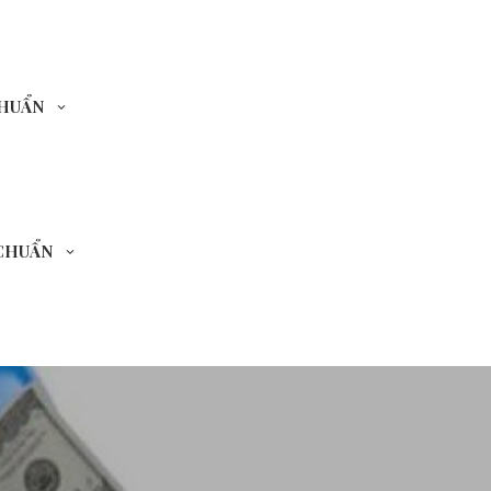
CHUẨN
 CHUẨN