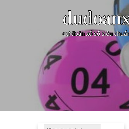
dudoanx
dự đoán xổ số siêu chuẩ