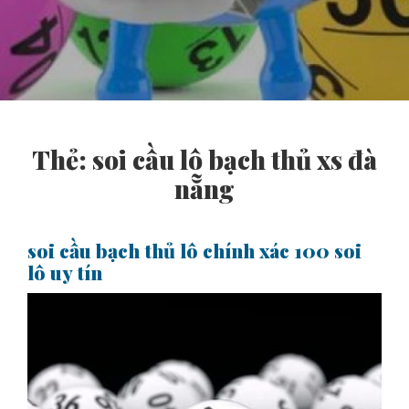
Thẻ:
soi cầu lô bạch thủ xs đà
nẵng
soi cầu bạch thủ lô chính xác 100 soi
lô uy tín