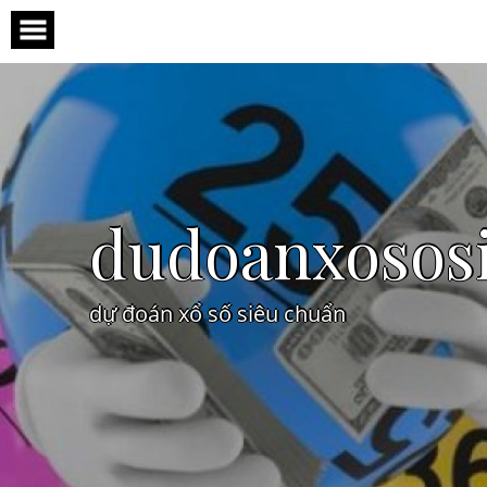
Skip
to
content
dudoanxosos
dự đoán xổ số siêu chuẩn