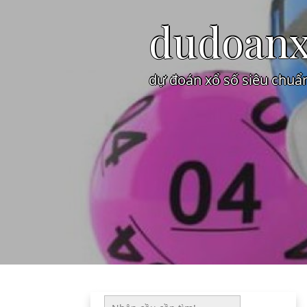
dudoanx
dự đoán xổ số siêu chuẩ