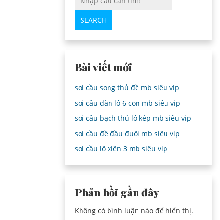
SEARCH
Bài viết mới
soi cầu song thủ đề mb siêu vip
soi cầu dàn lô 6 con mb siêu vip
soi cầu bạch thủ lô kép mb siêu vip
soi cầu đề đầu đuôi mb siêu vip
soi cầu lô xiên 3 mb siêu vip
Phản hồi gần đây
Không có bình luận nào để hiển thị.