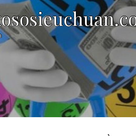
ososieuchuan.c
n