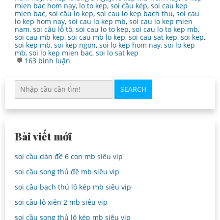
mien bac hom nay
,
lo to kep
,
soi cầu kép
,
soi cau kep
mien bac
,
soi câu lo kep
,
soi cau lo kep bach thu
,
soi cau
lo kep hom nay
,
soi cau lo kep mb
,
soi cau lo kep mien
nam
,
soi câu lô tô
,
soi cau lo to kep
,
soi cau lo to kep mb
,
soi cau mb kep
,
soi cau mb lo kep
,
soi cau sat kep
,
soi kep
,
soi kep mb
,
soi kep ngon
,
soi lo kep hom nay
,
soi lo kep
mb
,
soi lo kep mien bac
,
soi lo sat kep
ở
163 bình luận
soi
cầu
song
SEARCH
thủ
lô
kép
mb
siêu
vip
Bài viết mới
soi cầu dàn đề 6 con mb siêu vip
soi cầu song thủ đề mb siêu vip
soi cầu bạch thủ lô kép mb siêu vip
soi cầu lô xiên 2 mb siêu vip
soi cầu song thủ lô kép mb siêu vip