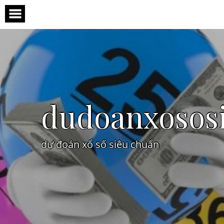
Skip
to
content
dudoanxosos
dự đoán xổ số siêu chuẩn