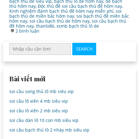
bạch thủ đề siêu vip
,
bạch thủ lô de hôm nay
,
đề bạch
thủ hôm nay
,
Độc thủ đề soi cầu bạch thủ đề hôm nay
,
Kinh nghiệm đánh bạch thủ đề hôm nay miễn phí
,
soi
bạch thủ de miền bắc hôm nay
,
soi bạch thủ đề miền bắc
hôm nay
,
soi cầu bạch thủ de hôm nay
,
soi cầu bạch thủ
đề hôm nay
,
thanlo86
,
xsmb bạch thủ lô de
ở
2 bình luận
bạch
thủ
đề
SEARCH
hôm
nay
cơ
hội
không
thể
Bài viết mới
tốt
hơn
soi cầu song thủ lô mb siêu vip
soi cầu lô xiên 4 mb siêu vip
soi cầu lô xiên 2 mb siêu vip
soi cầu dàn lô 10 con mb siêu vip
soi cầu bạch thủ lô 2 nháy mb siêu vip