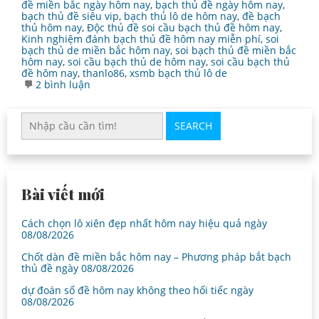
đề miền bắc ngày hôm nay
,
bạch thủ đề ngày hôm nay
,
bạch thủ đề siêu vip
,
bạch thủ lô de hôm nay
,
đề bạch
thủ hôm nay
,
Độc thủ đề soi cầu bạch thủ đề hôm nay
,
Kinh nghiệm đánh bạch thủ đề hôm nay miễn phí
,
soi
bạch thủ de miền bắc hôm nay
,
soi bạch thủ đề miền bắc
hôm nay
,
soi cầu bạch thủ de hôm nay
,
soi cầu bạch thủ
đề hôm nay
,
thanlo86
,
xsmb bạch thủ lô de
ở
2 bình luận
bạch
thủ
đề
SEARCH
hôm
nay
cơ
hội
không
thể
Bài viết mới
tốt
hơn
Cách chọn lô xiên đẹp nhất hôm nay hiệu quả ngày
08/08/2026
Chốt dàn đề miền bắc hôm nay – Phương pháp bắt bạch
thủ đề ngày 08/08/2026
dự đoán số đề hôm nay không theo hối tiếc ngày
08/08/2026