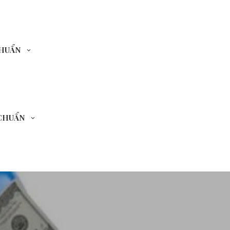
CHUẨN
 CHUẨN