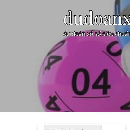
dudoanx
dự đoán xổ số siêu chuẩ