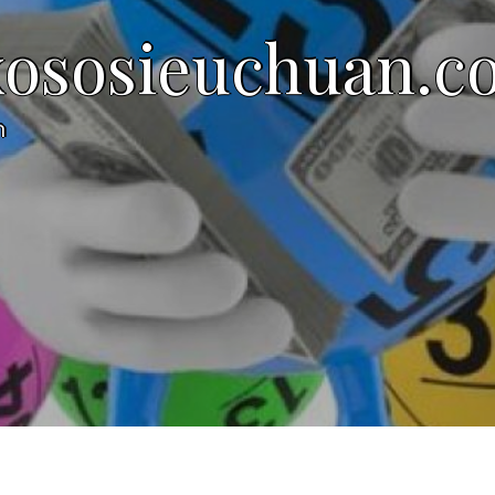
ososieuchuan.c
n