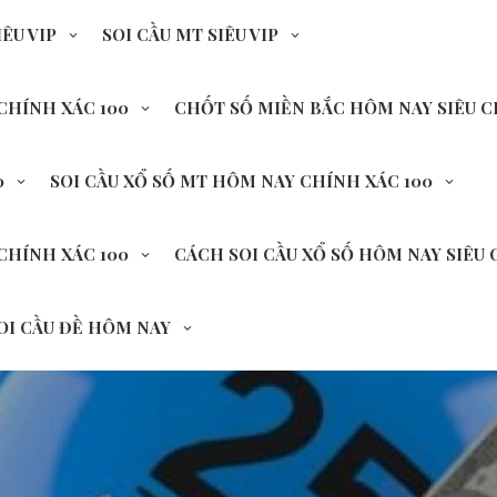
IÊU VIP
SOI CẦU MT SIÊU VIP
CHÍNH XÁC 100
CHỐT SỐ MIỀN BẮC HÔM NAY SIÊU 
0
SOI CẦU XỔ SỐ MT HÔM NAY CHÍNH XÁC 100
CHÍNH XÁC 100
CÁCH SOI CẦU XỔ SỐ HÔM NAY SIÊU
OI CẦU ĐỀ HÔM NAY