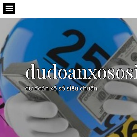
Skip
to
content
dudoanxosos
dự đoán xổ số siêu chuẩn