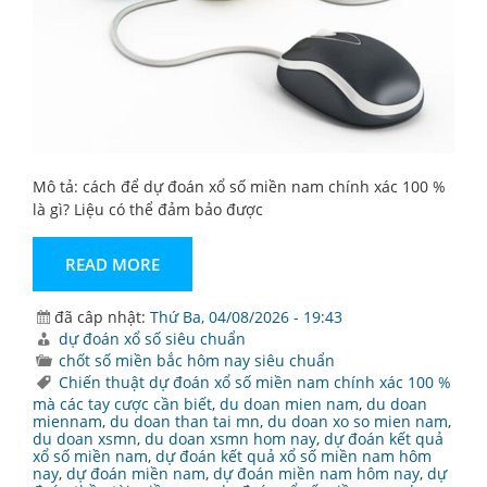
Mô tả: cách để dự đoán xổ số miền nam chính xác 100 %
là gì? Liệu có thể đảm bảo được
READ MORE
đã câp nhật:
Thứ Ba, 04/08/2026 - 19:43
dự đoán xổ số siêu chuẩn
chốt số miền bắc hôm nay siêu chuẩn
Chiến thuật dự đoán xổ số miền nam chính xác 100 %
mà các tay cược cần biết
,
du doan mien nam
,
du doan
miennam
,
du doan than tai mn
,
du doan xo so mien nam
,
du doan xsmn
,
du doan xsmn hom nay
,
dự đoán kết quả
xổ số miền nam
,
dự đoán kết quả xổ số miền nam hôm
nay
,
dự đoán miền nam
,
dự đoán miền nam hôm nay
,
dự