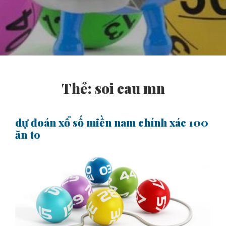
Thẻ:
soi cau mn
dự đoán xổ số miền nam chính xác 100
ăn to