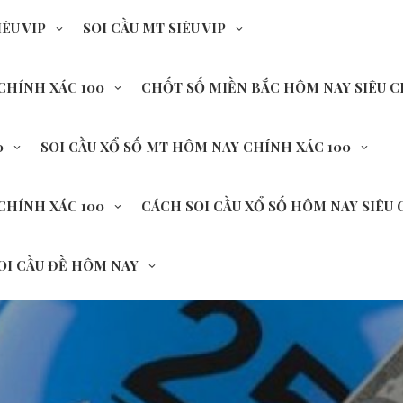
IÊU VIP
SOI CẦU MT SIÊU VIP
CHÍNH XÁC 100
CHỐT SỐ MIỀN BẮC HÔM NAY SIÊU 
0
SOI CẦU XỔ SỐ MT HÔM NAY CHÍNH XÁC 100
CHÍNH XÁC 100
CÁCH SOI CẦU XỔ SỐ HÔM NAY SIÊU
OI CẦU ĐỀ HÔM NAY