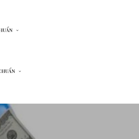
CHUẨN
 CHUẨN