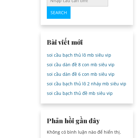
SEARCH
Bài viết mới
soi cầu bạch thủ lô mb siêu vip
soi cầu dàn đề 8 con mb siêu vip
soi cầu dàn đề 6 con mb siêu vip
soi cầu bạch thủ lô 2 nháy mb siêu vip
soi cầu bạch thủ đề mb siêu vip
Phản hồi gần đây
Không có bình luận nào để hiển thị.