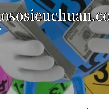
ososieuchuan.c
n