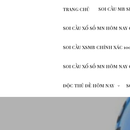
Skip
to
SOI CẦU MB S
TRANG CHỦ
content
SOI CẦU XỔ SỐ MN HÔM NAY 
SOI CẦU XSMB CHÍNH XÁC 10
SOI CẦU XỔ SỐ MN HÔM NAY 
ĐỘC THỦ ĐỀ HÔM NAY
S