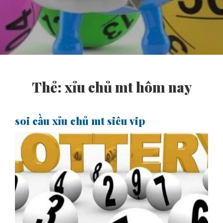
Thẻ:
xỉu chủ mt hôm nay
soi cầu xỉu chủ mt siêu vip