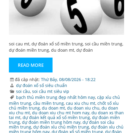
soi cau mt, dự đoán xổ số miền trung, soi cầu miền trung,
dự đoán miền trung, du doan mt, dự đoán
READ MORE
đã câp nhật:
Thứ Bảy, 08/08/2026 - 18:22
dự đoán xổ số siêu chuẩn
soi cầu
,
soi cầu mt siêu vip
bạch thủ miền trung đẹp nhất hôm nay
,
cặp xỉu chủ
miền trung
,
cầu miền trung
,
cau xiu chu mt
,
chốt số xỉu
chủ miền trung
,
du doan mt
,
du doan xiu chu
,
du doan
xiu chu mt
,
du doan xiu chu mt hom nay
,
du doan xs than
tai mt
,
dự đoán kết quả xổ số miền trung
,
dự đoán miền
trung
,
dự đoán miền trung hôm nay
,
dự đoán soi cầu
miền trung
,
dự đoán xỉu chủ miền trung
,
dự đoán xỉu chủ
miền trung hôm nay
,
dự đoán xổ số miền trung
,
dự đoán