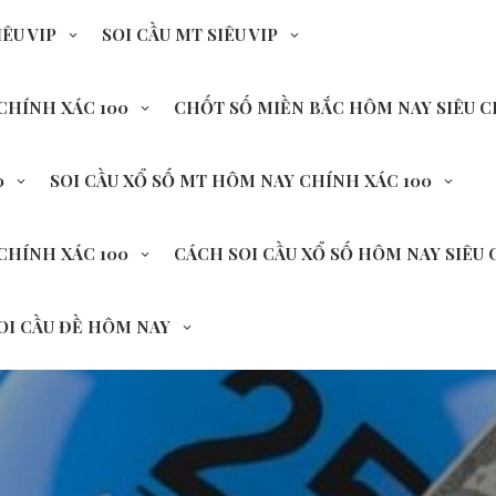
IÊU VIP
SOI CẦU MT SIÊU VIP
CHÍNH XÁC 100
CHỐT SỐ MIỀN BẮC HÔM NAY SIÊU 
0
SOI CẦU XỔ SỐ MT HÔM NAY CHÍNH XÁC 100
CHÍNH XÁC 100
CÁCH SOI CẦU XỔ SỐ HÔM NAY SIÊU
OI CẦU ĐỀ HÔM NAY