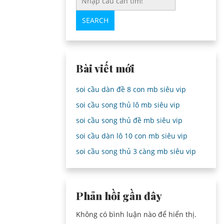
SEARCH
Bài viết mới
soi cầu dàn đề 8 con mb siêu vip
soi cầu song thủ lô mb siêu vip
soi cầu song thủ đề mb siêu vip
soi cầu dàn lô 10 con mb siêu vip
soi cầu song thủ 3 càng mb siêu vip
Phản hồi gần đây
Không có bình luận nào để hiển thị.