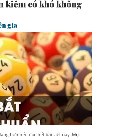
ìm kiếm có khó không
ên gia
àng hơn nếu đọc hết bài viết này. Mọi