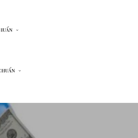
CHUẨN
 CHUẨN