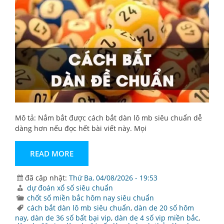
Mô tả: Nắm bắt được cách bắt dàn lô mb siêu chuẩn dễ
dàng hơn nếu đọc hết bài viết này. Mọi
READ MORE
đã câp nhật:
Thứ Ba, 04/08/2026 - 19:53
dự đoán xổ số siêu chuẩn
chốt số miền bắc hôm nay siêu chuẩn
cách bắt dàn lô mb siêu chuẩn
,
dàn de 20 số hôm
nay
,
dàn de 36 số bất bại vip
,
dàn de 4 số vip miền bắc
,