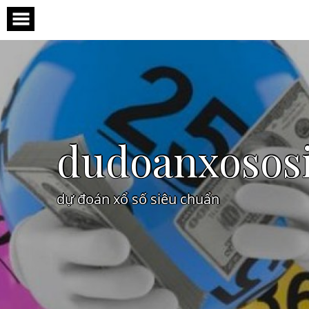
Skip
to
content
dudoanxosos
dự đoán xổ số siêu chuẩn