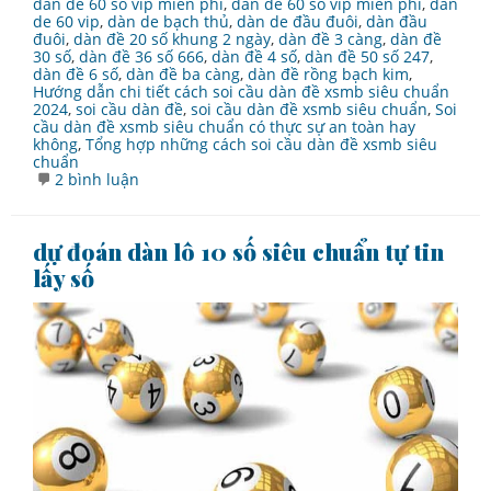
dàn de 60 số víp miễn phí
,
dàn de 60 số vip miễn phí
,
dàn
de 60 vip
,
dàn de bạch thủ
,
dàn de đầu đuôi
,
dàn đầu
đuôi
,
dàn đề 20 số khung 2 ngày
,
dàn đề 3 càng
,
dàn đề
30 số
,
dàn đề 36 số 666
,
dàn đề 4 số
,
dàn đề 50 số 247
,
dàn đề 6 số
,
dàn đề ba càng
,
dàn đề rồng bạch kim
,
Hướng dẫn chi tiết cách soi cầu dàn đề xsmb siêu chuẩn
2024
,
soi cầu dàn đề
,
soi cầu dàn đề xsmb siêu chuẩn
,
Soi
cầu dàn đề xsmb siêu chuẩn có thực sự an toàn hay
không
,
Tổng hợp những cách soi cầu dàn đề xsmb siêu
chuẩn
ở
2 bình luận
soi
cầu
dàn
dự đoán dàn lô 10 số siêu chuẩn tự tin
đề
xsmb
lấy số
siêu
chuẩn
trúng
lớn