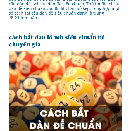
cầu dàn đề
,
soi cầu dàn đề siêu chuẩn
,
Thủ thuật soi cầu
dàn đề siêu chuẩn với 36 đít chẵn bỏ kép
,
Tổng hợp một
số cách soi cầu dàn đề siêu chuẩn đánh là trúng
ở
2 bình luận
soi
cầu
dàn
cách bắt dàn lô mb siêu chuẩn từ
đề
siêu
chuyên gia
chuẩn
số
đẹp
ăn
ngay