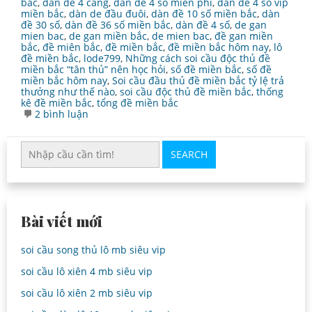
bắc
,
dàn de 4 càng
,
dàn de 4 số miễn phí
,
dàn de 4 số vip
miền bắc
,
dàn de đầu đuôi
,
dàn đề 10 số miền bắc
,
dàn
đề 30 số
,
dàn đề 36 số miền bắc
,
dàn đề 4 số
,
de gan
mien bac
,
de gan miền bắc
,
de mien bac
,
đề gan miền
bắc
,
đề miên bắc
,
đề miền bắc
,
đề miền bắc hôm nay
,
lô
đề miền bắc
,
lode799
,
Những cách soi cầu độc thủ đề
miền bắc “tân thủ” nên học hỏi
,
số đề miền bắc
,
số đề
miền bắc hôm nay
,
Soi cầu đầu thủ đề miền bắc tỷ lệ trả
thưởng như thế nào
,
soi cầu độc thủ đề miền bắc
,
thống
kê đề miền bắc
,
tổng đề miền bắc
ở
2 bình luận
soi
cầu
độc
SEARCH
thủ
đề
miền
bắc
sẽ
giúp
Bài viết mới
bạn
soi cầu song thủ lô mb siêu vip
soi cầu lô xiên 4 mb siêu vip
soi cầu lô xiên 2 mb siêu vip