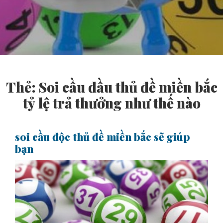
Thẻ:
Soi cầu đầu thủ đề miền bắc
tỷ lệ trả thưởng như thế nào
soi cầu độc thủ đề miền bắc sẽ giúp
bạn