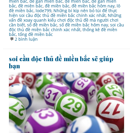
mien bac
,
de gan miền bắc
,
de mien bac
,
đề gan miền
bắc
,
đề miên bắc
,
đề miền bắc
,
đề miền bắc hôm nay
,
lô
đề miền bắc
,
lode799
,
Những bí kíp nên bỏ túi để thực
hiện soi cầu độc thủ đề miền bắc chính xác nhất
,
Những
vấn đề xoay quanh kiểu chơi độc thủ đề mà người chơi
cần biết
,
số đề miền bắc
,
số đề miền bắc hôm nay
,
soi cầu
độc thủ đề miền bắc chính xác nhất
,
thống kê đề miền
bắc
,
tổng đề miền bắc
ở
2 bình luận
soi
cầu
độc
soi cầu độc thủ đề miền bắc sẽ giúp
thủ
đề
bạn
miền
bắc
chính
xác
nhất