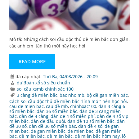
Mô tả: Những cách soi cầu độc thủ đề miền bắc đơn giản,
các anh em tân thủ mới hãy học hỏi
READ MORE
đã câp nhật:
Thứ Ba, 04/08/2026 - 20:09
dự đoán xổ số siêu chuẩn
soi cầu xsmb chính xác 100
3 càng đề miền bắc
,
bac nho mb
,
bộ đề gan miền bắc
,
Cách soi cầu độc thủ đề miền bắc “lính mới” nên học hỏi
,
cau de mien bac
,
cau đề mb
,
chinhxac100
,
dàn 3 càng 6
số miền bắc
,
dàn 36 số miền bắc
,
dàn de 3 càng miền
bắc
,
dàn de 4 càng
,
dàn de 4 số miễn phí
,
dàn de 4 số vip
miền bắc
,
dàn de đầu đuôi
,
dàn đề 10 số miền bắc
,
dàn
đề 30 số
,
dàn đề 36 số miền bắc
,
dàn đề 4 số
,
de gan
mien bac
,
de gan miền bắc
,
de mien bac
,
đề gan miền
bắc
,
đề miền bắc
,
đề miên bắc
,
đề miền bắc hôm nay
,
lô