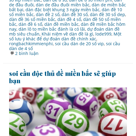
de đầu đuôi
,
dàn de đầu đuôi miền bắc
,
dàn de miền bắc
bất bại
,
dàn đặc biệt khung 3 ngày miền bắc
,
dàn đề 10
số miền bắc
,
dàn đề 2 số
,
dàn đề 30 số
,
dàn đề 30 số dep
,
dàn đề 36 số miền bắc
,
dàn đề 4 số
,
dàn đề 50 số miền
bắc
,
dàn đề 6 số
,
dàn đề miền bắc
,
dàn đề miền bắc hôm
nay
,
dàn lô to miền bắc đánh là có lãi
,
dự đoán dàn đề
mb siêu chuẩn
,
Khái niệm về dàn đề là gì
,
lode999
,
Một
số lưu ý khác để dự đoán dàn đề chính xác
,
rongbachkimmienphi
,
soi cầu dàn de 20 số vip
,
soi cầu
dàn de 4 số
ở
2 bình luận
dự
đoán
dàn
soi cầu độc thủ đề miền bắc sẽ giúp
đề
mb
bạn
siêu
chuẩn
trúng
đều