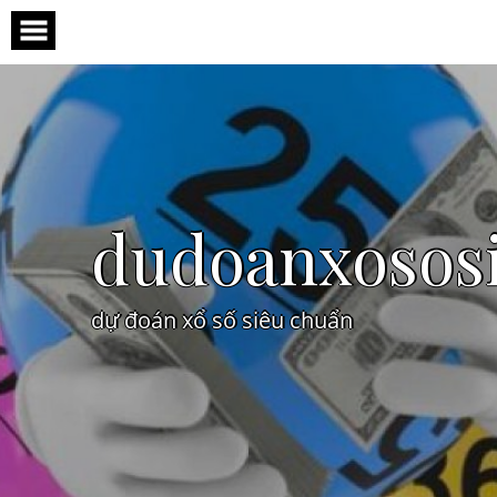
Skip
to
content
dudoanxosos
dự đoán xổ số siêu chuẩn