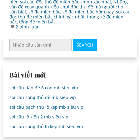
hiện soi cầu độc thủ đề miền bắc chính xác nhất
,
Những
vấn đề xoay quanh kiểu chơi độc thủ đề mà người chơi
cần biết
,
số đề miền bắc
,
số đề miền bắc hôm nay
,
soi cầu
độc thủ đề miền bắc chính xác nhất
,
thống kê đề miền
bắc
,
tổng đề miền bắc
ở
2 bình luận
soi
cầu
độc
SEARCH
thủ
đề
miền
bắc
chính
xác
Bài viết mới
nhất
soi cầu dàn đề 6 con mb siêu vip
soi cầu song thủ đề mb siêu vip
soi cầu bạch thủ lô kép mb siêu vip
soi cầu lô xiên 2 mb siêu vip
soi cầu song thủ lô kép mb siêu vip