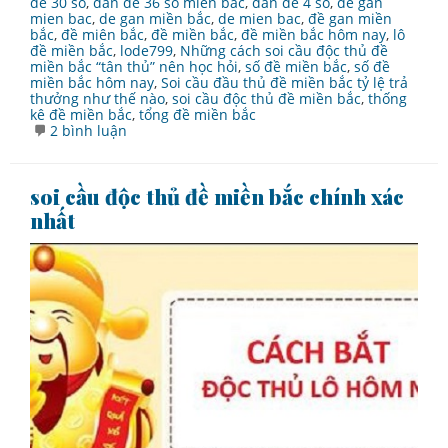
đề 30 số
,
dàn đề 36 số miền bắc
,
dàn đề 4 số
,
de gan
mien bac
,
de gan miền bắc
,
de mien bac
,
đề gan miền
bắc
,
đề miên bắc
,
đề miền bắc
,
đề miền bắc hôm nay
,
lô
đề miền bắc
,
lode799
,
Những cách soi cầu độc thủ đề
miền bắc “tân thủ” nên học hỏi
,
số đề miền bắc
,
số đề
miền bắc hôm nay
,
Soi cầu đầu thủ đề miền bắc tỷ lệ trả
thưởng như thế nào
,
soi cầu độc thủ đề miền bắc
,
thống
kê đề miền bắc
,
tổng đề miền bắc
ở
2 bình luận
soi
cầu
độc
soi cầu độc thủ đề miền bắc chính xác
thủ
đề
nhất
miền
bắc
sẽ
giúp
bạn