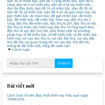
dàn 36 số miền bắc
,
dàn de 3 càng miền bắc
,
dàn de 4
càng
,
dàn de 4 số miễn phí
,
dàn de 4 số vip miền bắc
,
dàn de đầu đuôi
,
dàn đề 10 số miền bắc
,
dàn đề 30 số
,
dàn đề 36 số miền bắc
,
dàn đề 4 số
,
de gan mien bac
,
de
gan miền bắc
,
de mien bac
,
đề gan miền bắc
,
đề miền
bắc
,
đề miên bắc
,
đề miền bắc hôm nay
,
độc thủ de 3
càng
,
độc thủ đề miền bắc
,
độc thủ lô 247
,
độc thủ lô mb
,
độc thủ lô miền bắc hôm nay
,
độc thủ lô rồng bạch kim
,
độc thủ lô vip
,
độc thủ mb
,
Giới thiệu một số phương
pháp hay
,
lô đề miền bắc
,
số đề miền bắc số đề miền bắc
hôm nay
,
soi cau doc thu lo
,
soi cầu độc thủ
,
soi cầu độc
thủ đề mb
,
Sự quan trọng khi soi cầu độc thủ đề mb
,
thống kê đề miền bắc
,
tổng đề miền bắc
ở
2 bình luận
soi
cầu
độc
SEARCH
thủ
đề
mb
đảm
bảo
thắng
Bài viết mới
lớn
Cách chọn lô xiên đẹp nhất hôm nay hiệu quả ngày
10/08/2026