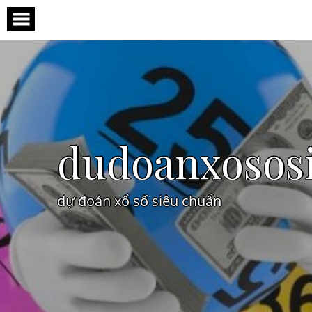
Skip
to
content
dudoanxosos
dự đoán xổ số siêu chuẩn