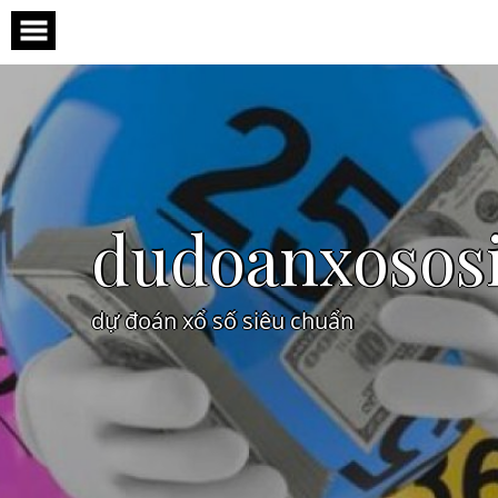
Skip
to
content
dudoanxosos
dự đoán xổ số siêu chuẩn