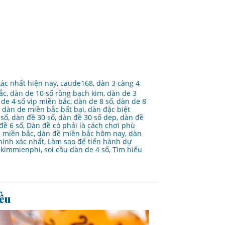
ác nhất hiện nay
,
caude168
,
dàn 3 càng 4
ắc
,
dàn de 10 số rồng bạch kim
,
dàn de 3
de 4 số vip miền bắc
,
dàn de 8 số
,
dàn de 8
,
dàn de miền bắc bất bại
,
dàn đặc biệt
 số
,
dàn đề 30 số
,
dàn đề 30 số dep
,
dàn đề
đề 6 số
,
Dàn đề có phải là cách chơi phù
 miền bắc
,
dàn đề miền bắc hôm nay
,
dàn
hính xác nhất
,
Làm sao để tiến hành dự
hkimmienphi
,
soi cầu dàn de 4 số
,
Tìm hiểu
đều