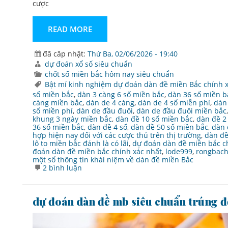
cược
READ MORE
đã câp nhật:
Thứ Ba, 02/06/2026 - 19:40
dự đoán xổ số siêu chuẩn
chốt số miền bắc hôm nay siêu chuẩn
Bật mí kinh nghiệm dự đoán dàn đề miền Bắc chính x
số miền bắc
,
dàn 3 càng 6 số miền bắc
,
dàn 36 số miền b
càng miền bắc
,
dàn de 4 càng
,
dàn de 4 số miễn phí
,
dàn 
số miền phí
,
dàn de đầu đuôi
,
dàn de đầu đuôi miền bắc
khung 3 ngày miền bắc
,
dàn đề 10 số miền bắc
,
dàn đề 2
36 số miền bắc
,
dàn đề 4 số
,
dàn đề 50 số miền bắc
,
dàn 
hợp hiện nay đối với các cược thủ trên thị trường
,
dàn đề
lô to miền bắc đánh là có lãi
,
dự đoán dàn đề miền bắc c
đoán dàn đề miền bắc chính xác nhất
,
lode999
,
rongbac
một số thông tin khái niệm về dàn đề miền Bắc
ở
2 bình luận
dự
đoán
dàn
dự đoán dàn đề mb siêu chuẩn trúng 
đề
miền
bắc
chính