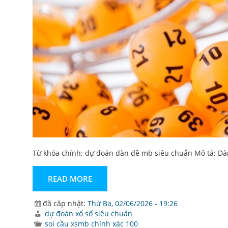
xác
nhất
Từ khóa chính: dự đoán dàn đề mb siêu chuẩn Mô tả: Dà
READ MORE
đã câp nhật:
Thứ Ba, 02/06/2026 - 19:26
dự đoán xổ số siêu chuẩn
soi cầu xsmb chính xác 100