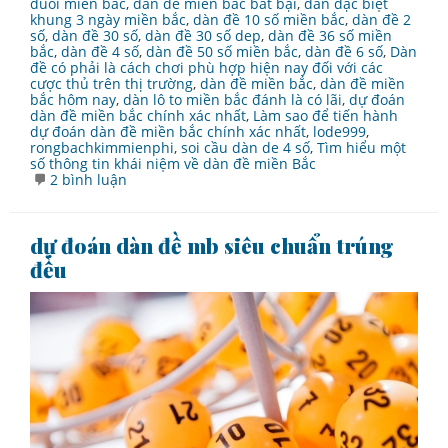
đuôi miền bắc
,
dàn de miền bắc bất bại
,
dàn đặc biệt
khung 3 ngày miền bắc
,
dàn đề 10 số miền bắc
,
dàn đề 2
số
,
dàn đề 30 số
,
dàn đề 30 số dep
,
dàn đề 36 số miền
bắc
,
dàn đề 4 số
,
dàn đề 50 số miền bắc
,
dàn đề 6 số
,
Dàn
đề có phải là cách chơi phù hợp hiện nay đối với các
cược thủ trên thị trường
,
dàn đề miền bắc
,
dàn đề miền
bắc hôm nay
,
dàn lô to miền bắc đánh là có lãi
,
dự đoán
dàn đề miền bắc chính xác nhất
,
Làm sao để tiến hành
dự đoán dàn đề miền bắc chính xác nhất
,
lode999
,
rongbachkimmienphi
,
soi cầu dàn de 4 số
,
Tìm hiểu một
số thông tin khái niệm về dàn đề miền Bắc
ở
2 bình luận
dự
đoán
dàn
dự đoán dàn đề mb siêu chuẩn trúng
đề
miền
đều
bắc
chính
xác
nhất