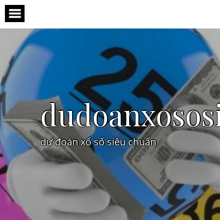
Skip
to
content
dudoanxosos
dự đoán xổ số siêu chuẩn