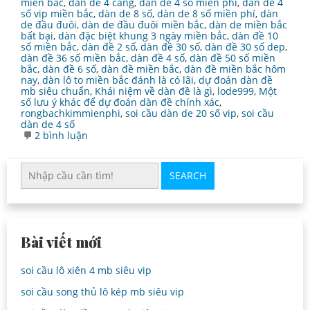
miền bắc
,
dàn de 4 càng
,
dàn de 4 số miễn phí
,
dàn de 4
số vip miền bắc
,
dàn de 8 số
,
dàn de 8 số miền phí
,
dàn
de đầu đuôi
,
dàn de đầu đuôi miền bắc
,
dàn de miền bắc
bất bại
,
dàn đặc biệt khung 3 ngày miền bắc
,
dàn đề 10
số miền bắc
,
dàn đề 2 số
,
dàn đề 30 số
,
dàn đề 30 số dep
,
dàn đề 36 số miền bắc
,
dàn đề 4 số
,
dàn đề 50 số miền
bắc
,
dàn đề 6 số
,
dàn đề miền bắc
,
dàn đề miền bắc hôm
nay
,
dàn lô to miền bắc đánh là có lãi
,
dự đoán dàn đề
mb siêu chuẩn
,
Khái niệm về dàn đề là gì
,
lode999
,
Một
số lưu ý khác để dự đoán dàn đề chính xác
,
rongbachkimmienphi
,
soi cầu dàn de 20 số vip
,
soi cầu
dàn de 4 số
ở
2 bình luận
dự
đoán
dàn
SEARCH
đề
mb
siêu
chuẩn
trúng
đều
Bài viết mới
soi cầu lô xiên 4 mb siêu vip
soi cầu song thủ lô kép mb siêu vip